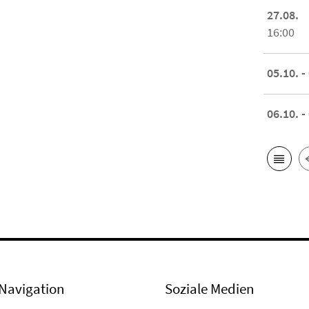
27.08.
16:00
05.10. -
06.10. -
Navigation
Soziale Medien