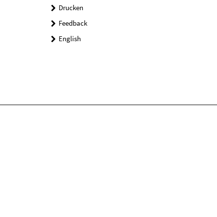
Drucken
Feedback
English