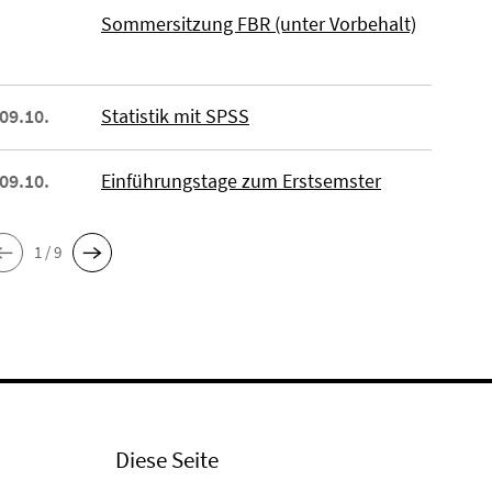
Sommersitzung FBR (unter Vorbehalt)
 09.10.
Statistik mit SPSS
 09.10.
Einführungstage zum Erstsemster
1 / 9
Diese Seite