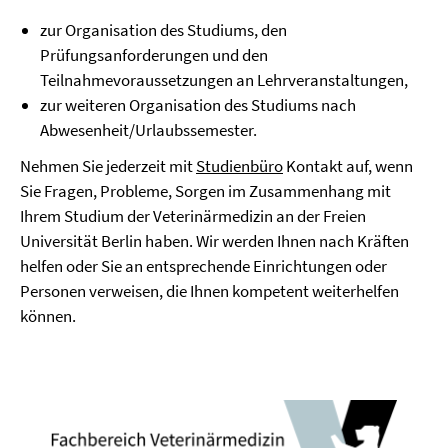
zur Organisation des Studiums, den
Prüfungsanforderungen und den
Teilnahmevoraussetzungen an Lehrveranstaltungen,
zur weiteren Organisation des Studiums nach
Abwesenheit/Urlaubssemester.
Nehmen Sie jederzeit mit
Studienbüro
Kontakt auf, wenn
Sie Fragen, Probleme, Sorgen im Zusammenhang mit
Ihrem Studium der Veterinärmedizin an der Freien
Universität Berlin haben. Wir werden Ihnen nach Kräften
helfen oder Sie an entsprechende Einrichtungen oder
Personen verweisen, die Ihnen kompetent weiterhelfen
können.