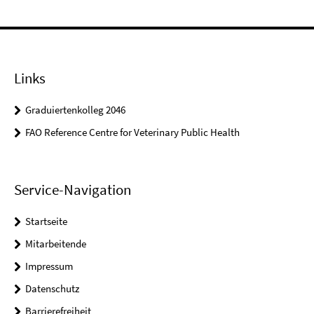
Links
Graduiertenkolleg 2046
FAO Reference Centre for Veterinary Public Health
Service-Navigation
Startseite
Mitarbeitende
Impressum
Datenschutz
Barrierefreiheit