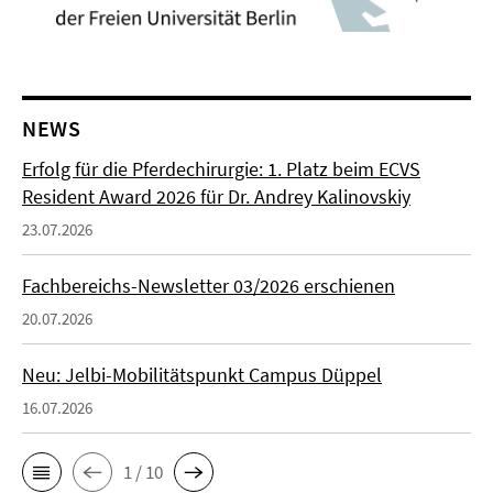
NEWS
Erfolg für die Pferdechirurgie: 1. Platz beim ECVS
Resident Award 2026 für Dr. Andrey Kalinovskiy
23.07.2026
Fachbereichs-Newsletter 03/2026 erschienen
20.07.2026
Neu: Jelbi-Mobilitätspunkt Campus Düppel
16.07.2026
1 / 10