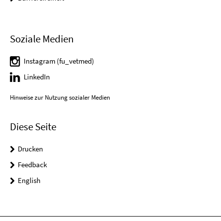
Soziale Medien
Instagram (fu_vetmed)
LinkedIn
Hinweise zur Nutzung sozialer Medien
Diese Seite
Drucken
Feedback
English