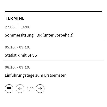
TERMINE
27.08.
16:00
Sommersitzung FBR (unter Vorbehalt)
05.10. - 09.10.
Statistik mit SPSS
06.10. - 09.10.
Einführungstage zum Erstsemster
1 / 9