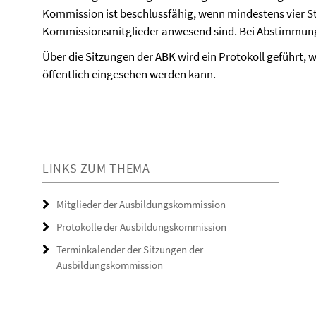
Kommission ist beschlussfähig, wenn mindestens vier St
Kommissionsmitglieder anwesend sind. Bei Abstimmunge
Über die Sitzungen der ABK wird ein Protokoll geführt
öffentlich eingesehen werden kann.
LINKS ZUM THEMA
Mitglieder der Ausbildungskommission
Protokolle der Ausbildungskommission
Terminkalender der Sitzungen der
Ausbildungskommission