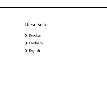
Diese Seite
Drucken
Feedback
English