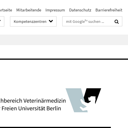
rtseite
Mitarbeitende
Impressum
Datenschutz
Barrierefreiheit
Suchbegriffe
Kompetenzzentren