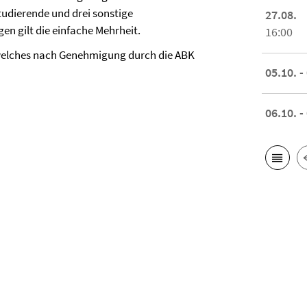
udierende und drei sonstige
27.08.
n gilt die einfache Mehrheit.
16:00
, welches nach Genehmigung durch die ABK
05.10. -
06.10. -