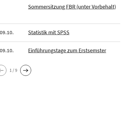
Sommersitzung FBR (unter Vorbehalt)
 09.10.
Statistik mit SPSS
 09.10.
Einführungstage zum Erstsemster
1 / 9