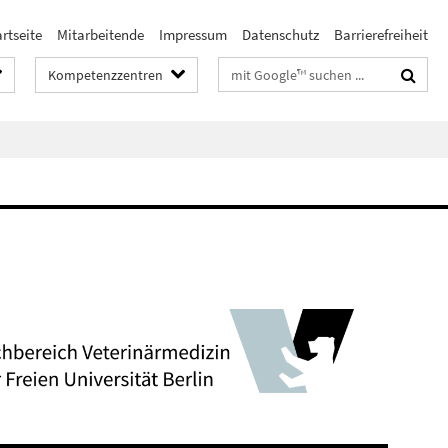
rtseite
Mitarbeitende
Impressum
Datenschutz
Barrierefreiheit
Suchbegriffe
Kompetenzzentren