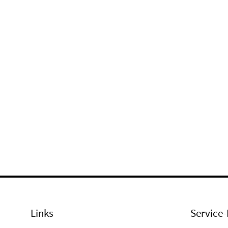
Links
Service-