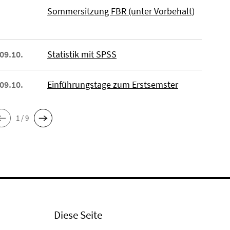
Sommersitzung FBR (unter Vorbehalt)
 09.10.
Statistik mit SPSS
 09.10.
Einführungstage zum Erstsemster
1 / 9
Diese Seite