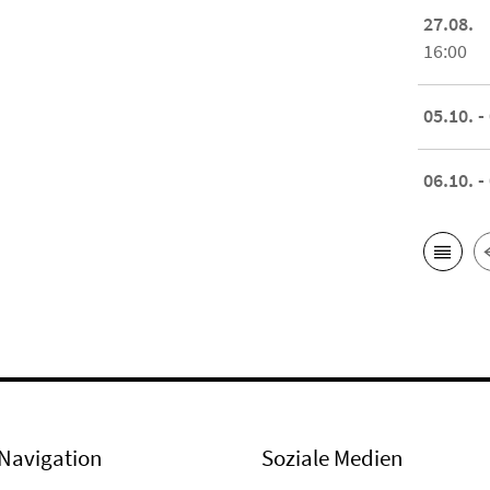
27.08.
16:00
05.10. -
06.10. -
Navigation
Soziale Medien