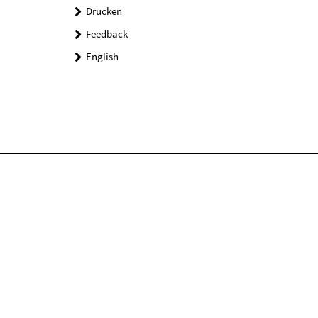
Drucken
Feedback
English