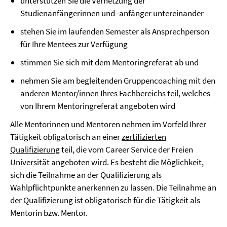
unterstützen Sie die Vernetzung der
Studienanfängerinnen und -anfänger untereinander
stehen Sie im laufenden Semester als Ansprechperson
für Ihre Mentees zur Verfügung
stimmen Sie sich mit dem Mentoringreferat ab und
nehmen Sie am begleitenden Gruppencoaching mit den
anderen Mentor/innen Ihres Fachbereichs teil, welches
von Ihrem Mentoringreferat angeboten wird
Alle Mentorinnen und Mentoren nehmen im Vorfeld Ihrer
Tätigkeit obligatorisch an einer
zertifizierten
Qualifizierung
teil, die vom Career Service der Freien
Universität angeboten wird. Es besteht die Möglichkeit,
sich die Teilnahme an der Qualifizierung als
Wahlpflichtpunkte anerkennen zu lassen. Die Teilnahme an
der Qualifizierung ist obligatorisch für die Tätigkeit als
Mentorin bzw. Mentor.