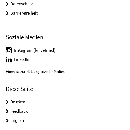
Datenschutz
Barrierefreiheit
Soziale Medien
Instagram (fu_vetmed)
LinkedIn
Hinweise zur Nutzung sozialer Medien
Diese Seite
Drucken
Feedback
English