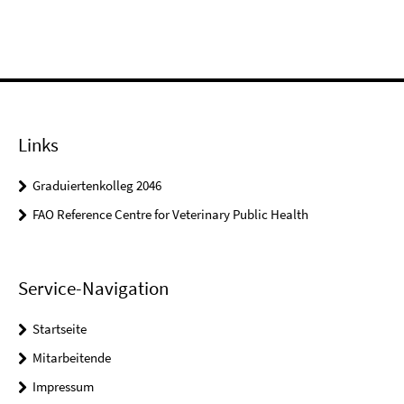
Links
Graduiertenkolleg 2046
FAO Reference Centre for Veterinary Public Health
Service-Navigation
Startseite
Mitarbeitende
Impressum