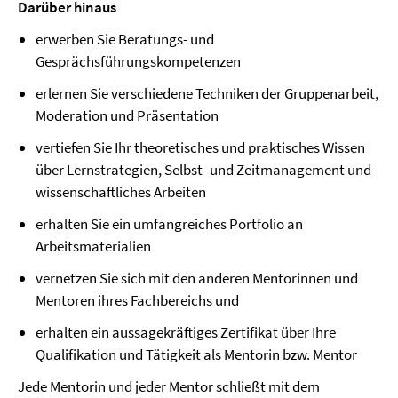
Darüber hinaus
erwerben Sie Beratungs- und
Gesprächsführungskompetenzen
erlernen Sie verschiedene Techniken der Gruppenarbeit,
Moderation und Präsentation
vertiefen Sie Ihr theoretisches und praktisches Wissen
über Lernstrategien, Selbst- und Zeitmanagement und
wissenschaftliches Arbeiten
erhalten Sie ein umfangreiches Portfolio an
Arbeitsmaterialien
vernetzen Sie sich mit den anderen Mentorinnen und
Mentoren ihres Fachbereichs und
erhalten ein aussagekräftiges Zertifikat über Ihre
Qualifikation und Tätigkeit als Mentorin bzw. Mentor
Jede Mentorin und jeder Mentor schließt mit dem