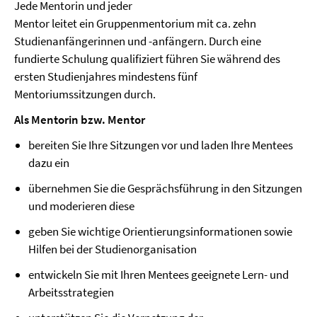
Jede Mentorin und jeder
Mentor leitet ein Gruppenmentorium mit ca. zehn
Studienanfängerinnen und -anfängern. Durch eine
fundierte Schulung qualifiziert führen Sie während des
ersten Studienjahres mindestens fünf
Mentoriumssitzungen durch.
Als Mentorin bzw. Mentor
bereiten Sie Ihre Sitzungen vor und laden Ihre Mentees
dazu ein
übernehmen Sie die Gesprächsführung in den Sitzungen
und moderieren diese
geben Sie wichtige Orientierungsinformationen sowie
Hilfen bei der Studienorganisation
entwickeln Sie mit Ihren Mentees geeignete Lern- und
Arbeitsstrategien