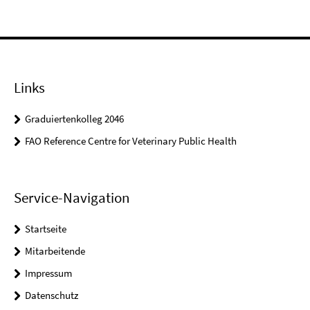
Links
Graduiertenkolleg 2046
FAO Reference Centre for Veterinary Public Health
Service-Navigation
Startseite
Mitarbeitende
Impressum
Datenschutz