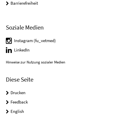
Barrierefreiheit
Soziale Medien
Instagram (fu_vetmed)
LinkedIn
Hinweise zur Nutzung sozialer Medien
Diese Seite
Drucken
Feedback
English