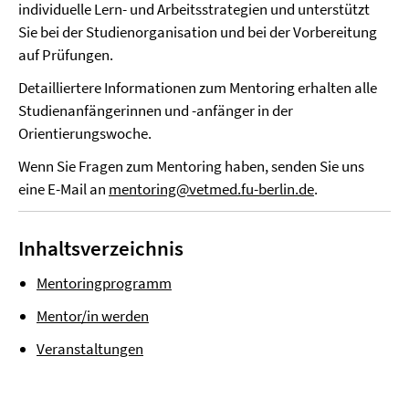
individuelle Lern- und Arbeitsstrategien und unterstützt
Sie bei der Studienorganisation und bei der Vorbereitung
auf Prüfungen.
Detailliertere Informationen zum Mentoring erhalten alle
Studienanfängerinnen und -anfänger in der
Orientierungswoche.
Wenn Sie Fragen zum Mentoring haben, senden Sie uns
eine E-Mail an
mentoring@vetmed.fu-berlin.de
.
Inhaltsverzeichnis
Mentoringprogramm
Mentor/in werden
Veranstaltungen