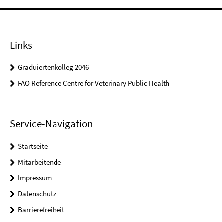
Links
Graduiertenkolleg 2046
FAO Reference Centre for Veterinary Public Health
Service-Navigation
Startseite
Mitarbeitende
Impressum
Datenschutz
Barrierefreiheit