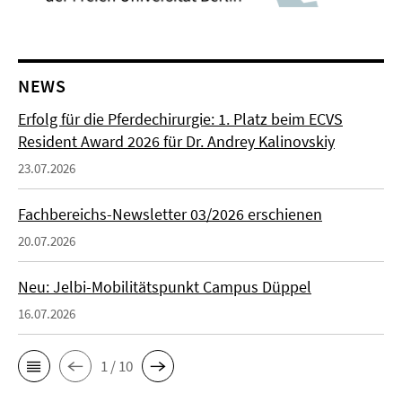
NEWS
Erfolg für die Pferdechirurgie: 1. Platz beim ECVS
Resident Award 2026 für Dr. Andrey Kalinovskiy
23.07.2026
Fachbereichs-Newsletter 03/2026 erschienen
20.07.2026
Neu: Jelbi-Mobilitätspunkt Campus Düppel
16.07.2026
1 / 10