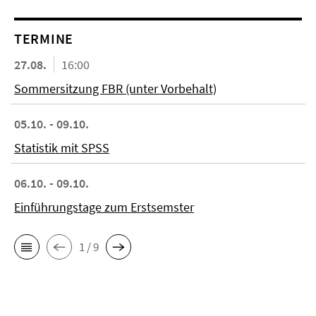
TERMINE
27.08.
16:00
Sommersitzung FBR (unter Vorbehalt)
05.10. - 09.10.
Statistik mit SPSS
06.10. - 09.10.
Einführungstage zum Erstsemster
1 / 9