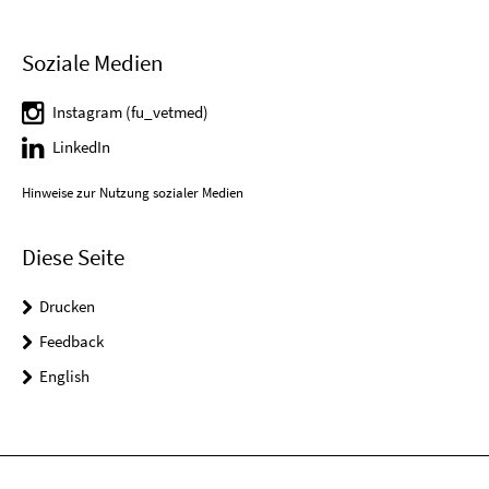
Soziale Medien
Instagram (fu_vetmed)
LinkedIn
Hinweise zur Nutzung sozialer Medien
Diese Seite
Drucken
Feedback
English