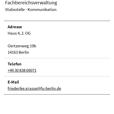
Fachbereichsverwaltung
Stabsstelle - Kommunikation
Adresse
Haus 4, 2. OG
Oertzenweg 19b
14163 Berlin
Telefon
+49 30 838 69071
E-Mail
friederike.grasse@fu-berlin.de