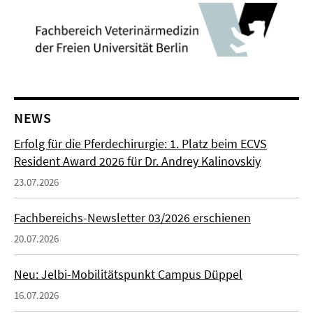
NEWS
Erfolg für die Pferdechirurgie: 1. Platz beim ECVS
Resident Award 2026 für Dr. Andrey Kalinovskiy
23.07.2026
Fachbereichs-Newsletter 03/2026 erschienen
20.07.2026
Neu: Jelbi-Mobilitätspunkt Campus Düppel
16.07.2026