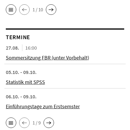
1 / 10
TERMINE
27.08.
16:00
Sommersitzung FBR (unter Vorbehalt)
05.10. - 09.10.
Statistik mit SPSS
06.10. - 09.10.
Einführungstage zum Erstsemster
1 / 9