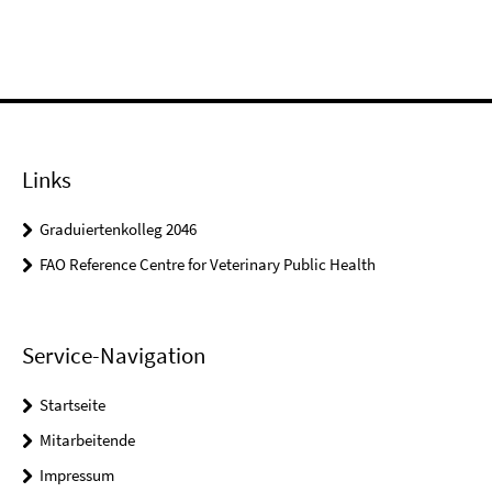
Links
Graduiertenkolleg 2046
FAO Reference Centre for Veterinary Public Health
Service-Navigation
Startseite
Mitarbeitende
Impressum