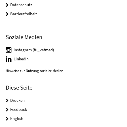
Datenschutz
Barrierefreiheit
Soziale Medien
Instagram (fu_vetmed)
LinkedIn
Hinweise zur Nutzung sozialer Medien
Diese Seite
Drucken
Feedback
English