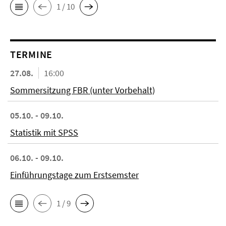
1 / 10
TERMINE
27.08.
16:00
Sommersitzung FBR (unter Vorbehalt)
05.10. - 09.10.
Statistik mit SPSS
06.10. - 09.10.
Einführungstage zum Erstsemster
1 / 9