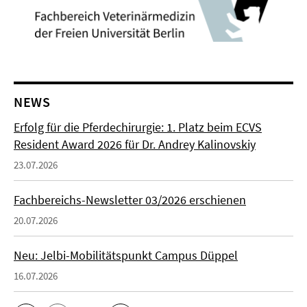
NEWS
Erfolg für die Pferdechirurgie: 1. Platz beim ECVS
Resident Award 2026 für Dr. Andrey Kalinovskiy
23.07.2026
Fachbereichs-Newsletter 03/2026 erschienen
20.07.2026
Neu: Jelbi-Mobilitätspunkt Campus Düppel
16.07.2026