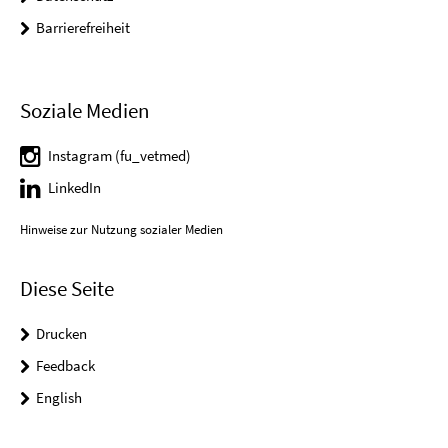
Barrierefreiheit
Soziale Medien
Instagram (fu_vetmed)
LinkedIn
Hinweise zur Nutzung sozialer Medien
Diese Seite
Drucken
Feedback
English