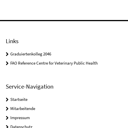
Links
Graduiertenkolleg 2046
FAO Reference Centre for Veterinary Public Health
Service-Navigation
Startseite
Mitarbeitende
Impressum
Datenschutz