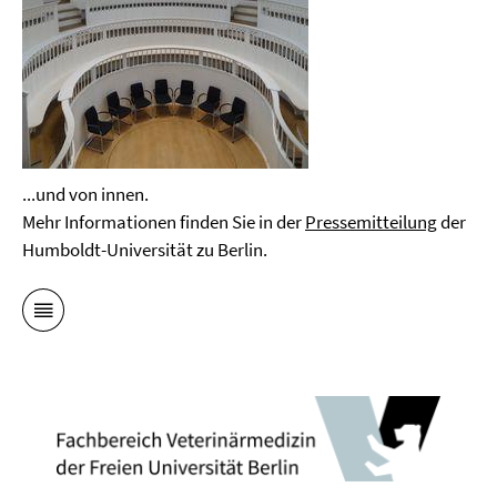
...und von innen.
Mehr Informationen finden Sie in der
Pressemitteilung
der
Humboldt-Universität zu Berlin.