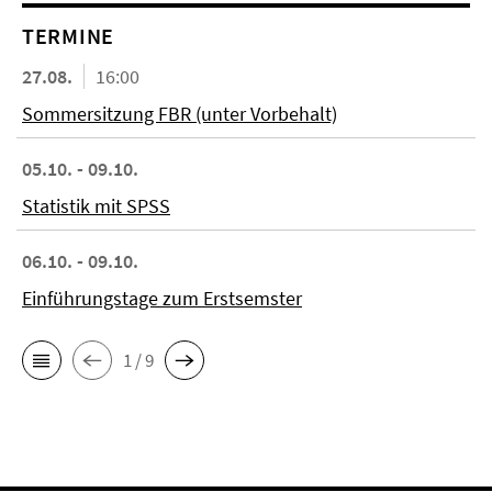
TERMINE
27.08.
16:00
Sommersitzung FBR (unter Vorbehalt)
05.10. - 09.10.
Statistik mit SPSS
06.10. - 09.10.
Einführungstage zum Erstsemster
1 / 9