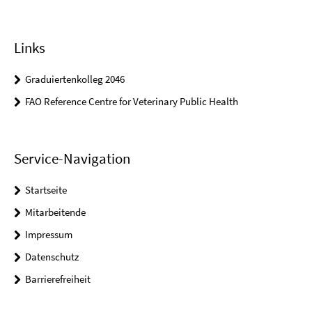
Links
Graduiertenkolleg 2046
FAO Reference Centre for Veterinary Public Health
Service-Navigation
Startseite
Mitarbeitende
Impressum
Datenschutz
Barrierefreiheit