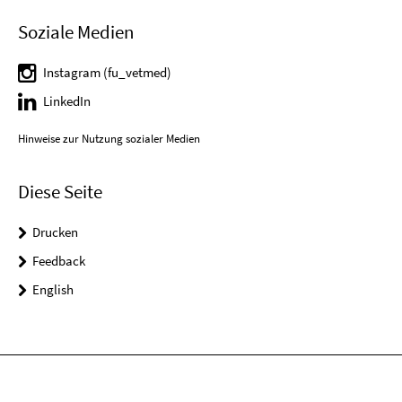
Soziale Medien
Instagram (fu_vetmed)
LinkedIn
Hinweise zur Nutzung sozialer Medien
Diese Seite
Drucken
Feedback
English