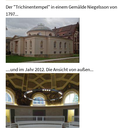
Der "Trichinentempel" in einem Gemälde Niegelsson von
1797...
....und im Jahr 2012. Die Ansicht von außen...