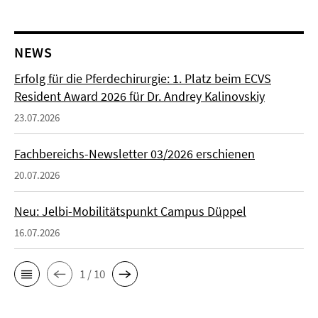
NEWS
Erfolg für die Pferdechirurgie: 1. Platz beim ECVS
Resident Award 2026 für Dr. Andrey Kalinovskiy
23.07.2026
Fachbereichs-Newsletter 03/2026 erschienen
20.07.2026
Neu: Jelbi-Mobilitätspunkt Campus Düppel
16.07.2026
1 / 10