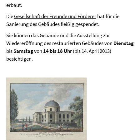
erbaut.
Die
Gesellschaft der Freunde und Förderer
hat für die
Sanierung des Gebäudes fleißig gespendet.
Sie können das Gebäude und die Ausstellung zur
Wiedereröffnung des restaurierten Gebäudes von
Dienstag
bis
Samstag
von
14
bis 18 Uhr
(bis 14. April 2013)
besichtigen.