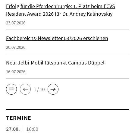
Erfolg für die Pferdechirurgie: 1. Platz beim ECVS
Resident Award 2026 für Dr. Andrey Kalinovskiy
23.07.2026
Fachbereichs-Newsletter 03/2026 erschienen
20.07.2026
Neu: Jelbi-Mobilitätspunkt Campus Düppel
16.07.2026
1 / 10
TERMINE
27.08.
16:00