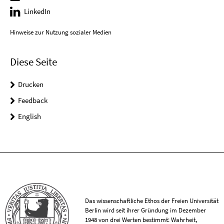
LinkedIn
Hinweise zur Nutzung sozialer Medien
Diese Seite
Drucken
Feedback
English
Das wissenschaftliche Ethos der Freien Universität
Berlin wird seit ihrer Gründung im Dezember
1948 von drei Werten bestimmt: Wahrheit,