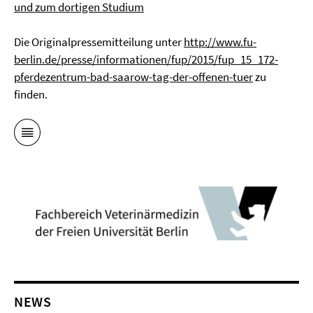
und zum dortigen Studium
Die Originalpressemitteilung unter
http://www.fu-
berlin.de/presse/informationen/fup/2015/fup_15_172-
pferdezentrum-bad-saarow-tag-der-offenen-tuer
zu
finden.
NEWS