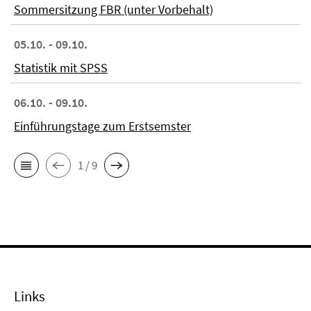
Sommersitzung FBR (unter Vorbehalt)
05.10. - 09.10.
Statistik mit SPSS
06.10. - 09.10.
Einführungstage zum Erstsemster
1 / 9
Links