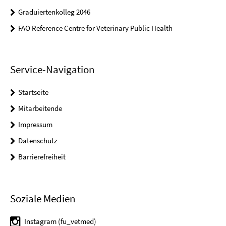
Graduiertenkolleg 2046
FAO Reference Centre for Veterinary Public Health
Service-Navigation
Startseite
Mitarbeitende
Impressum
Datenschutz
Barrierefreiheit
Soziale Medien
Instagram (fu_vetmed)