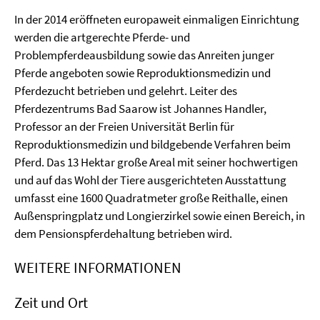
In der 2014 eröffneten europaweit einmaligen Einrichtung
werden die artgerechte Pferde- und
Problempferdeausbildung sowie das Anreiten junger
Pferde angeboten sowie Reproduktionsmedizin und
Pferdezucht betrieben und gelehrt. Leiter des
Pferdezentrums Bad Saarow ist Johannes Handler,
Professor an der Freien Universität Berlin für
Reproduktionsmedizin und bildgebende Verfahren beim
Pferd. Das 13 Hektar große Areal mit seiner hochwertigen
und auf das Wohl der Tiere ausgerichteten Ausstattung
umfasst eine 1600 Quadratmeter große Reithalle, einen
Außenspringplatz und Longierzirkel sowie einen Bereich, in
dem Pensionspferdehaltung betrieben wird.
WEITERE INFORMATIONEN
Zeit und Ort