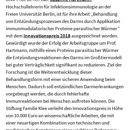
Hochschullehrerin für Infektionsimmunologie an der
Freien Universität Berlin, ist für ihre Arbeit „Behandlung
von Entzündungsprozessen des Darms durch Applikation
immunmodulatorischer Proteine parasitischer Würmer“
mit dem
Innovationspreis 2018
ausgezeichnet worden.
Gewürdigt wurde der Erfolg der Arbeitsgruppe um Prof.
Hartmann, mithilfe eines Proteins parasitischer Würmer
die Entzündungsreaktionen des Darms im Großtiermodell
bei guter Verträglichkeit signifikant zu reduzieren. Ziel der
Forschung ist die Weiterentwicklung dieser
Behandlungsform mit einer sicheren Anwendung beim
Menschen. Dadurch soll entzündlichen Darmerkrankungen
vorgebeugt werden, die durch fehlerhafte
Immunreaktionen bei Menschen auftreten können. Die
Stiftung Familie Klee verleiht den Innovationspreis in Höhe
von 10.000 Euro an wissenschaftliche Arbeiten, die mit
einer neuartigen Kombination von technischen und