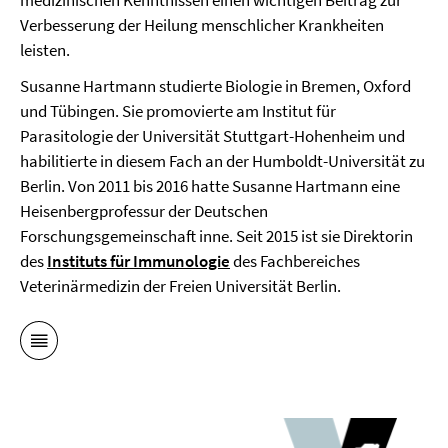
medizinischen Kenntnissen einen wichtigen Beitrag zur
Verbesserung der Heilung menschlicher Krankheiten
leisten.
Susanne Hartmann studierte Biologie in Bremen, Oxford
und Tübingen. Sie promovierte am Institut für
Parasitologie der Universität Stuttgart-Hohenheim und
habilitierte in diesem Fach an der Humboldt-Universität zu
Berlin. Von 2011 bis 2016 hatte Susanne Hartmann eine
Heisenbergprofessur der Deutschen
Forschungsgemeinschaft inne. Seit 2015 ist sie Direktorin
des
Instituts für Immunologie
des Fachbereiches
Veterinärmedizin der Freien Universität Berlin.