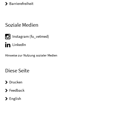
Barrierefreiheit
Soziale Medien
Instagram (fu_vetmed)
LinkedIn
Hinweise zur Nutzung sozialer Medien
Diese Seite
Drucken
Feedback
English