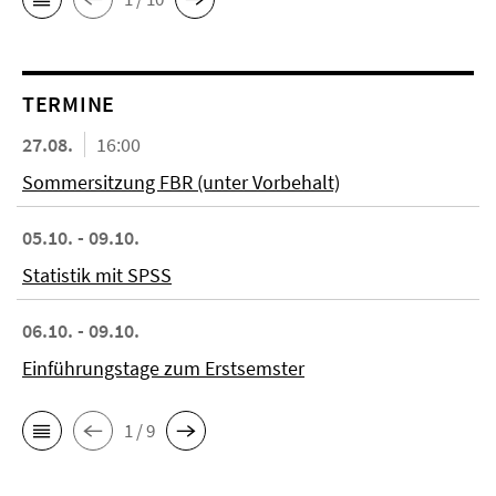
TERMINE
27.08.
16:00
Sommersitzung FBR (unter Vorbehalt)
05.10. - 09.10.
Statistik mit SPSS
06.10. - 09.10.
Einführungstage zum Erstsemster
1 / 9