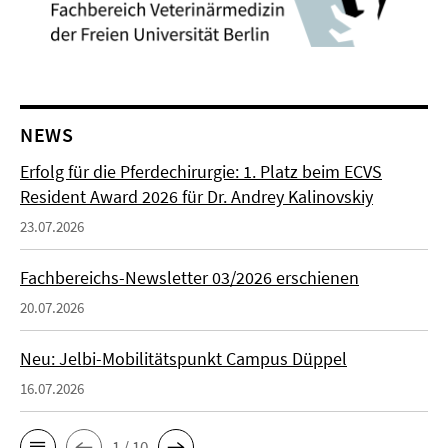
NEWS
Erfolg für die Pferdechirurgie: 1. Platz beim ECVS
Resident Award 2026 für Dr. Andrey Kalinovskiy
23.07.2026
Fachbereichs-Newsletter 03/2026 erschienen
20.07.2026
Neu: Jelbi-Mobilitätspunkt Campus Düppel
16.07.2026
1 / 10