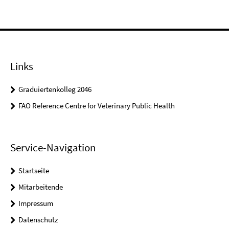
Links
Graduiertenkolleg 2046
FAO Reference Centre for Veterinary Public Health
Service-Navigation
Startseite
Mitarbeitende
Impressum
Datenschutz