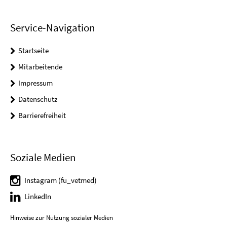
Service-Navigation
Startseite
Mitarbeitende
Impressum
Datenschutz
Barrierefreiheit
Soziale Medien
Instagram (fu_vetmed)
LinkedIn
Hinweise zur Nutzung sozialer Medien