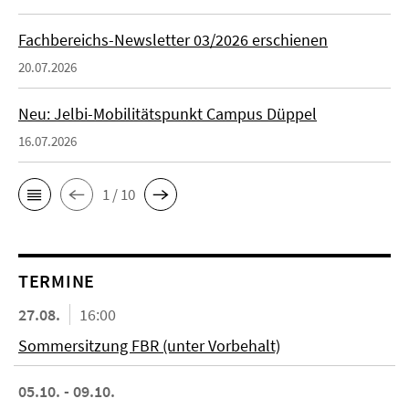
Fachbereichs-Newsletter 03/2026 erschienen
20.07.2026
Neu: Jelbi-Mobilitätspunkt Campus Düppel
16.07.2026
1 / 10
TERMINE
27.08.
16:00
Sommersitzung FBR (unter Vorbehalt)
05.10. - 09.10.