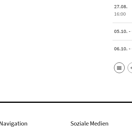
27.08.
16:00
05.10. -
06.10. -
Navigation
Soziale Medien