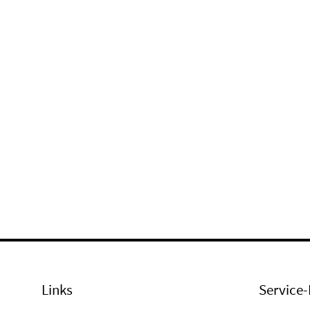
Links
Service-