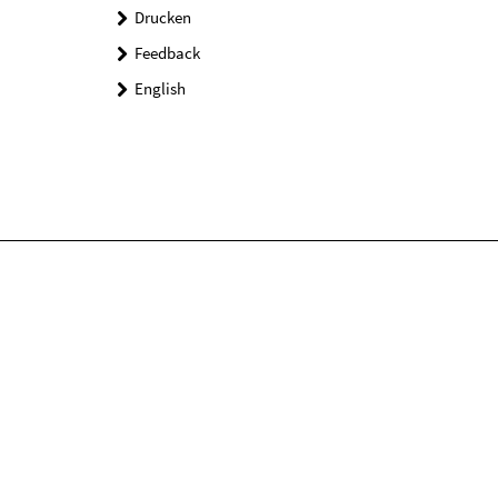
Drucken
Feedback
English