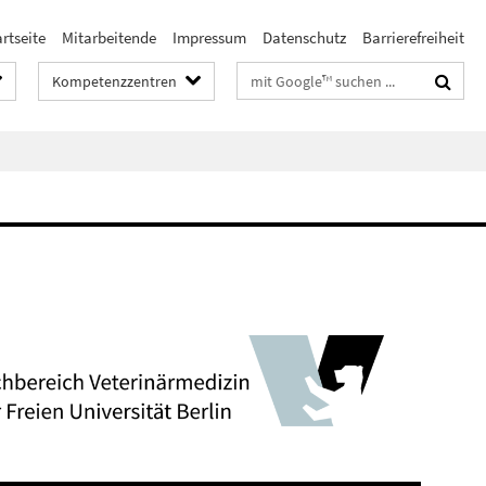
rtseite
Mitarbeitende
Impressum
Datenschutz
Barrierefreiheit
Suchbegriffe
Kompetenzzentren