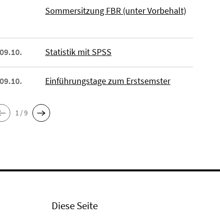
Sommersitzung FBR (unter Vorbehalt)
 09.10.
Statistik mit SPSS
 09.10.
Einführungstage zum Erstsemster
1 / 9
Diese Seite