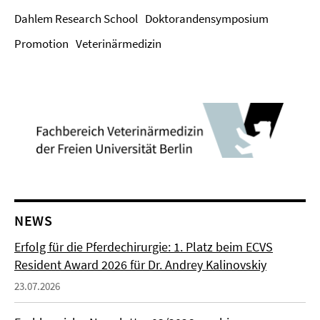
Dahlem Research School
Doktorandensymposium
Promotion
Veterinärmedizin
NEWS
Erfolg für die Pferdechirurgie: 1. Platz beim ECVS
Resident Award 2026 für Dr. Andrey Kalinovskiy
23.07.2026