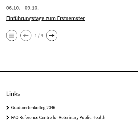
06.10. - 09.10.
Einführungstage zum Erstsemster
1 / 9
Links
Graduiertenkolleg 2046
FAO Reference Centre for Veterinary Public Health