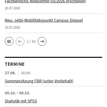
Fachbereichs-Newsletter 03/2026 erschienen
20.07.2026
Neu: Jelbi-Mobilitätspunkt Campus Düppel
16.07.2026
1 / 10
TERMINE
27.08.
16:00
Sommersitzung FBR (unter Vorbehalt)
05.10. - 09.10.
Statistik mit SPSS