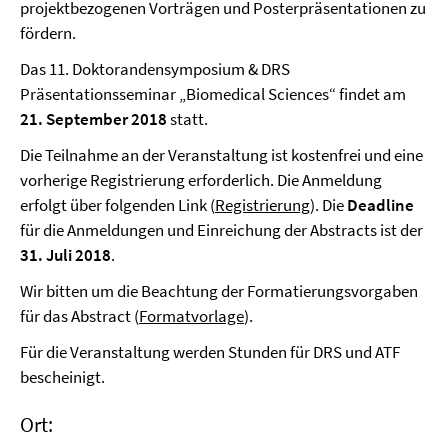
projektbezogenen Vorträgen und Posterpräsentationen zu
fördern.
Das 11. Doktorandensymposium & DRS
Präsentationsseminar „Biomedical Sciences“ findet am
21. September 2018
statt.
Die Teilnahme an der Veranstaltung ist kostenfrei und eine
vorherige Registrierung erforderlich. Die Anmeldung
erfolgt über folgenden Link (
Registrierung
). Die
Deadline
für die Anmeldungen und Einreichung der Abstracts ist der
31. Juli 2018
.
Wir bitten um die Beachtung der Formatierungsvorgaben
für das Abstract (
Formatvorlage
).
Für die Veranstaltung werden Stunden für DRS und ATF
bescheinigt.
Ort: