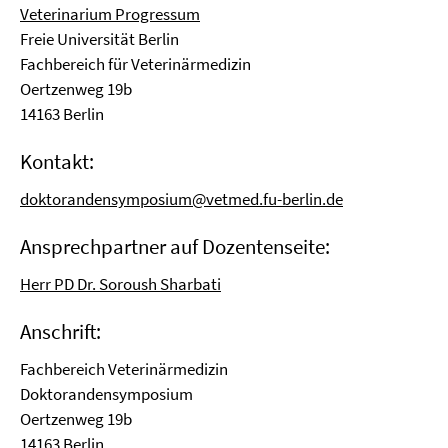
Veterinarium Progressum
Freie Universität Berlin
Fachbereich für Veterinärmedizin
Oertzenweg 19b
14163 Berlin
Kontakt:
doktorandensymposium@vetmed.fu-berlin.de
Ansprechpartner auf Dozentenseite:
Herr PD Dr. Soroush Sharbati
Anschrift:
Fachbereich Veterinärmedizin
Doktorandensymposium
Oertzenweg 19b
14163 Berlin