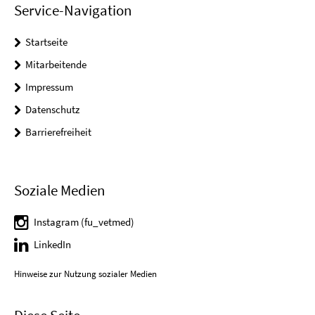
Service-Navigation
Startseite
Mitarbeitende
Impressum
Datenschutz
Barrierefreiheit
Soziale Medien
Instagram (fu_vetmed)
LinkedIn
Hinweise zur Nutzung sozialer Medien