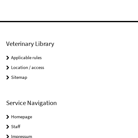
Veterinary Library
Applicable rules
Location / access
Sitemap
Service Navigation
Homepage
Staff
Impressum