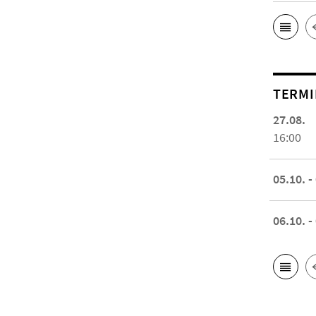
TERMI
27.08.
16:00
05.10. -
06.10. -