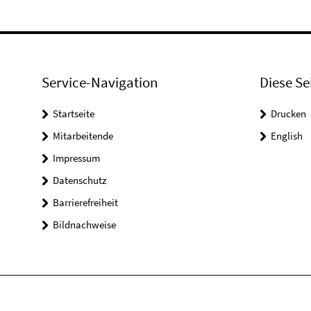
Service-Navigation
Diese Se
Startseite
Drucken
Mitarbeitende
English
Impressum
Datenschutz
Barrierefreiheit
Bildnachweise