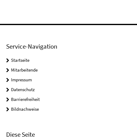
Service-Navigation
Startseite
Mitarbeitende
Impressum
Datenschutz
Barrierefreiheit
Bildnachweise
Diese Seite