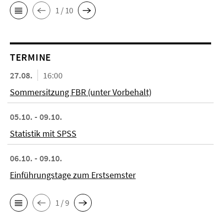
1 / 10
TERMINE
27.08.
16:00
Sommersitzung FBR (unter Vorbehalt)
05.10. - 09.10.
Statistik mit SPSS
06.10. - 09.10.
Einführungstage zum Erstsemster
1 / 9