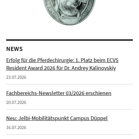
NEWS
Erfolg für die Pferdechirurgie: 1. Platz beim ECVS
Resident Award 2026 für Dr. Andrey Kalinovskiy
23.07.2026
Fachbereichs-Newsletter 03/2026 erschienen
20.07.2026
Neu: Jelbi-Mobilitätspunkt Campus Düppel
16.07.2026