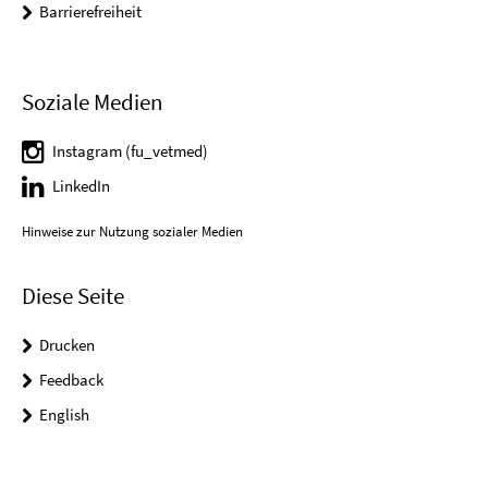
Barrierefreiheit
Soziale Medien
Instagram (fu_vetmed)
LinkedIn
Hinweise zur Nutzung sozialer Medien
Diese Seite
Drucken
Feedback
English