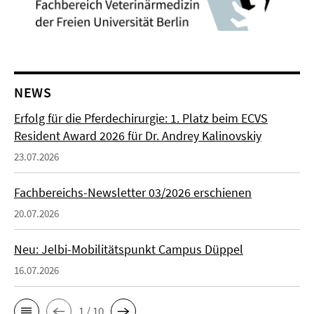
NEWS
Erfolg für die Pferdechirurgie: 1. Platz beim ECVS
Resident Award 2026 für Dr. Andrey Kalinovskiy
23.07.2026
Fachbereichs-Newsletter 03/2026 erschienen
20.07.2026
Neu: Jelbi-Mobilitätspunkt Campus Düppel
16.07.2026
1 / 10