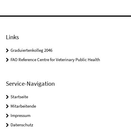
Links
Graduiertenkolleg 2046
FAO Reference Centre for Veterinary Public Health
Service-Navigation
Startseite
Mitarbeitende
Impressum
Datenschutz