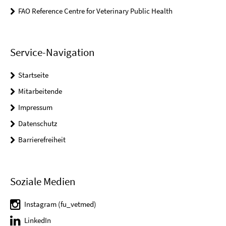
FAO Reference Centre for Veterinary Public Health
Service-Navigation
Startseite
Mitarbeitende
Impressum
Datenschutz
Barrierefreiheit
Soziale Medien
Instagram (fu_vetmed)
LinkedIn