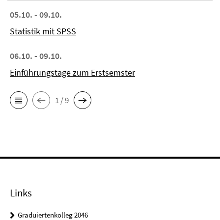
05.10. - 09.10.
Statistik mit SPSS
06.10. - 09.10.
Einführungstage zum Erstsemster
1 / 9
Links
Graduiertenkolleg 2046