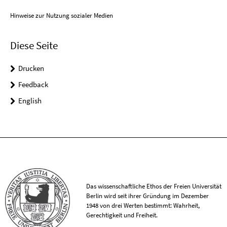
Hinweise zur Nutzung sozialer Medien
Diese Seite
Drucken
Feedback
English
Das wissenschaftliche Ethos der Freien Universität
Berlin wird seit ihrer Gründung im Dezember
1948 von drei Werten bestimmt: Wahrheit,
Gerechtigkeit und Freiheit.