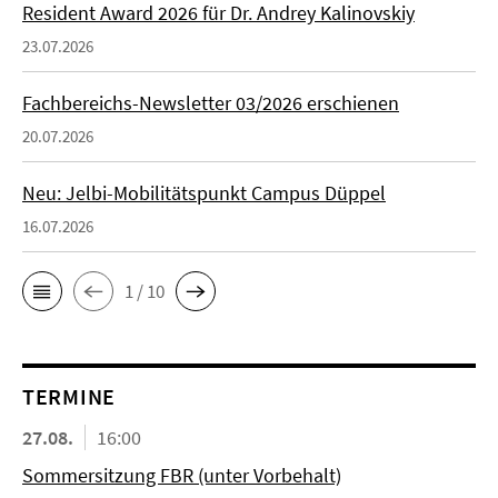
Resident Award 2026 für Dr. Andrey Kalinovskiy
23.07.2026
Fachbereichs-Newsletter 03/2026 erschienen
20.07.2026
Neu: Jelbi-Mobilitätspunkt Campus Düppel
16.07.2026
1 / 10
TERMINE
27.08.
16:00
Sommersitzung FBR (unter Vorbehalt)