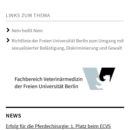
LINKS ZUM THEMA
Nein heißt Nein
Richtlinie der Freien Universität Berlin zum Umgang mit
sexualisierter Belästigung, Diskriminierung und Gewalt
NEWS
Erfolg für die Pferdechirurgie: 1. Platz beim ECVS