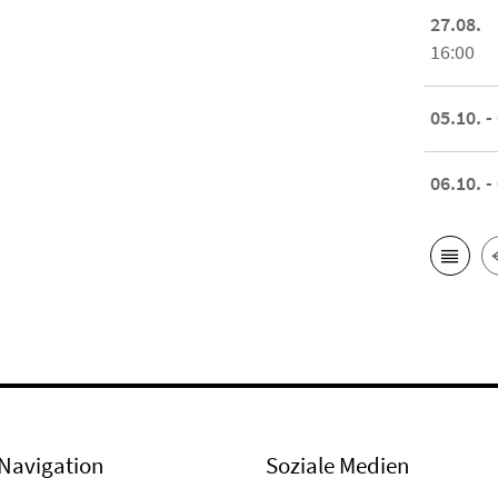
27.08.
16:00
05.10. -
06.10. -
Navigation
Soziale Medien