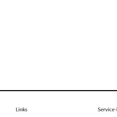
Links
Service-