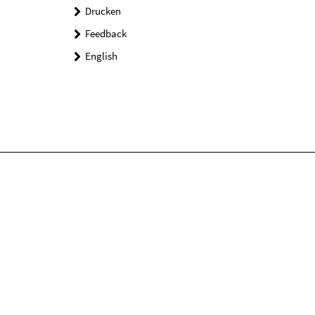
Drucken
Feedback
English