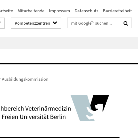
rtseite
Mitarbeitende
Impressum
Datenschutz
Barrierefreiheit
Suchbegriffe
Kompetenzzentren
er Ausbildungskommission