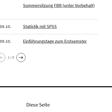
Sommersitzung FBR (unter Vorbehalt)
 09.10.
Statistik mit SPSS
 09.10.
Einführungstage zum Erstsemster
1 / 9
Diese Seite