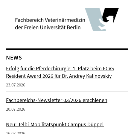
NEWS
Erfolg für die Pferdechirurgie: 1. Platz beim ECVS
Resident Award 2026 für Dr. Andrey Kalinovskiy
23.07.2026
Fachbereichs-Newsletter 03/2026 erschienen
20.07.2026
Neu: Jelbi-Mobilitätspunkt Campus Düppel
16.07.2026