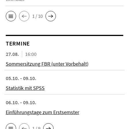
1 / 10
TERMINE
27.08.
16:00
Sommersitzung FBR (unter Vorbehalt)
05.10. - 09.10.
Statistik mit SPSS
06.10. - 09.10.
Einführungstage zum Erstsemster
1 / 9