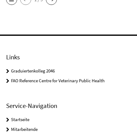
Links
Graduiertenkolleg 2046
FAO Reference Centre for Veterinary Public Health
Service-Navigation
Startseite
Mitarbeitende