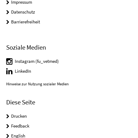
Impressum
Datenschutz
Barrierefreiheit
Soziale Medien
Instagram (fu_vetmed)
LinkedIn
Hinweise zur Nutzung sozialer Medien
Diese Seite
Drucken
Feedback
English