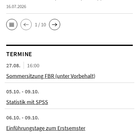
16.07.2026
1 / 10
TERMINE
27.08.
16:00
Sommersitzung FBR (unter Vorbehalt)
05.10. - 09.10.
Statistik mit SPSS
06.10. - 09.10.
Einführungstage zum Erstsemster