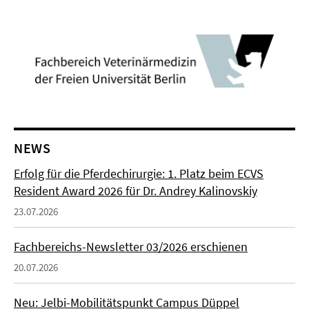
NEWS
Erfolg für die Pferdechirurgie: 1. Platz beim ECVS
Resident Award 2026 für Dr. Andrey Kalinovskiy
23.07.2026
Fachbereichs-Newsletter 03/2026 erschienen
20.07.2026
Neu: Jelbi-Mobilitätspunkt Campus Düppel