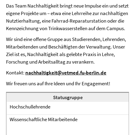
Das Team Nachhaltigkeit bringt neue Impulse ein und setzt
eigene Projekte um – etwa eine Lehrreihe zur nachhaltigen
Nutztierhaltung, eine Fahrrad-Reparaturstation oder die
Kennzeichnung von Trinkwasserstellen auf dem Campus.
Wir sind eine offene Gruppe aus Studierenden, Lehrenden,
Mitarbeitenden und Beschäftigten der Verwaltung. Unser
Ziel ist es, Nachhaltigkeit als gelebte Praxis in Lehre,
Forschung und Arbeitsalltag zu verankern.
Kontakt:
nachhaltigkeit@vetmed.fu-berlin.de
Wir freuen uns auf Ihre Ideen und Ihr Engagement!
Statusgruppe
Hochschullehrende
P
Wissenschaftliche Mitarbeitende
N
C