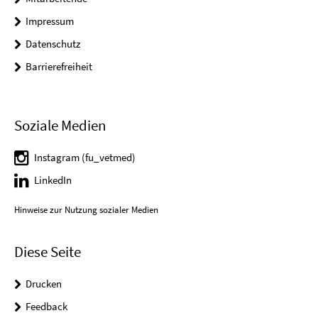
Impressum
Datenschutz
Barrierefreiheit
Soziale Medien
Instagram (fu_vetmed)
LinkedIn
Hinweise zur Nutzung sozialer Medien
Diese Seite
Drucken
Feedback