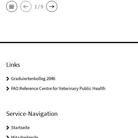
1 / 9
Links
Graduiertenkolleg 2046
FAO Reference Centre for Veterinary Public Health
Service-Navigation
Startseite
Mitarbeitende