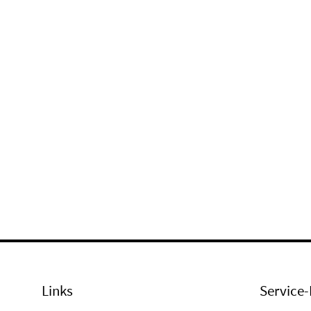
Links
Service-