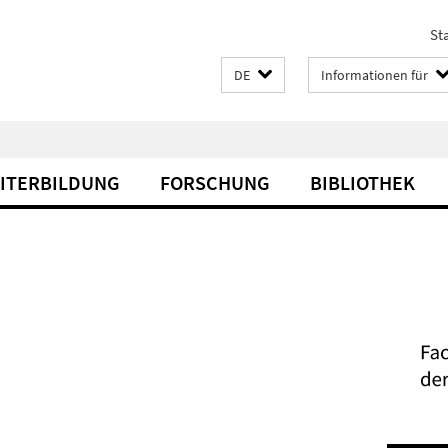
Sta
DE
Informationen für
EITERBILDUNG
FORSCHUNG
BIBLIOTHEK