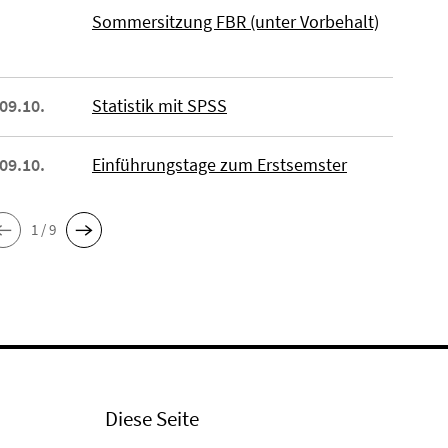
Sommersitzung FBR (unter Vorbehalt)
 09.10.
Statistik mit SPSS
 09.10.
Einführungstage zum Erstsemster
1 / 9
Diese Seite