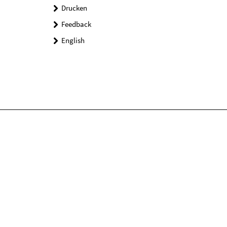
Drucken
Feedback
English