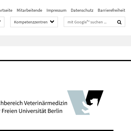
rtseite
Mitarbeitende
Impressum
Datenschutz
Barrierefreiheit
Suchbegriffe
Kompetenzzentren