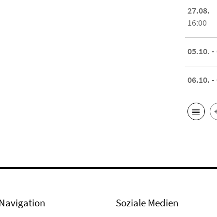
27.08.
16:00
05.10. -
06.10. -
Navigation
Soziale Medien