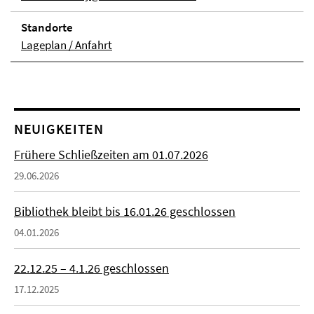
Stand­orte
Lageplan / Anfahrt
NEUIGKEITEN
Frühere Schließzeiten am 01.07.2026
29.06.2026
Bibliothek bleibt bis 16.01.26 geschlossen
04.01.2026
22.12.25 – 4.1.26 geschlossen
17.12.2025