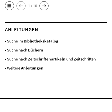
1 / 10
ANLEITUNGEN
•
Suche im
Bibliothekskatalog
•
Suche nach
Büchern
•
Suche nach
Zeitschriftenartikeln
und Zeitschriften
•
Weitere
Anleitungen