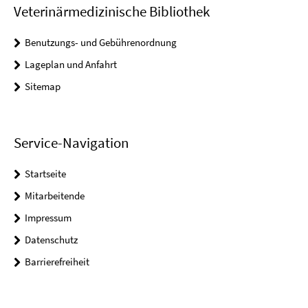
Veterinärmedizinische Bibliothek
Benutzungs- und Gebührenordnung
Lageplan und Anfahrt
Sitemap
Service-Navigation
Startseite
Mitarbeitende
Impressum
Datenschutz
Barrierefreiheit