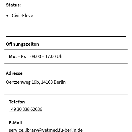
Status:
Civil-Eleve
Öffnungszeiten
Mo. – Fr.
09:00 – 17:00 Uhr
Adresse
Oertzenweg 19b, 14163 Berlin
Telefon
+49 30 838 62636
E-Mail
service.library@vetmed.fu-berlin.de