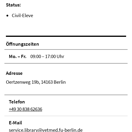
Status:
Civil-Eleve
Öffnungszeiten
Mo. – Fr.
09:00 – 17:00 Uhr
Adresse
Oertzenweg 19b, 14163 Berlin
Telefon
+49 30 838 62636
E-Mail
service.library@vetmed.fu-berlin.de