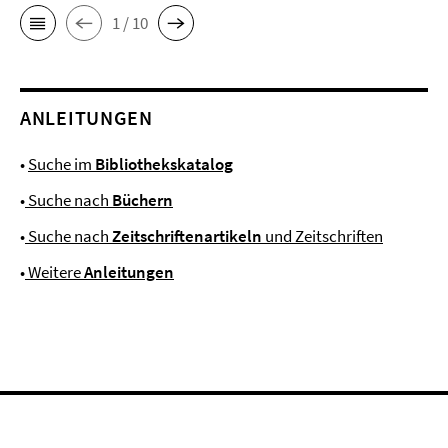
1 / 10
ANLEITUNGEN
•
Suche im
Bibliothekskatalog
•
Suche nach
Büchern
•
Suche nach
Zeitschriftenartikeln
und Zeitschriften
•
Weitere
Anleitungen