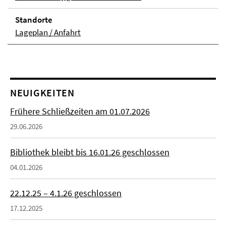
Stand­orte
Lageplan / Anfahrt
NEUIGKEITEN
Frühere Schließzeiten am 01.07.2026
29.06.2026
Bibliothek bleibt bis 16.01.26 geschlossen
04.01.2026
22.12.25 – 4.1.26 geschlossen
17.12.2025