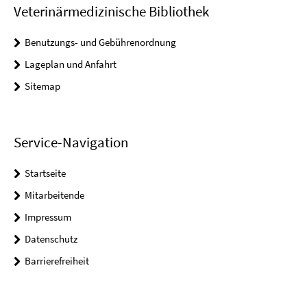
Veterinärmedizinische Bibliothek
Benutzungs- und Gebührenordnung
Lageplan und Anfahrt
Sitemap
Service-Navigation
Startseite
Mitarbeitende
Impressum
Datenschutz
Barrierefreiheit