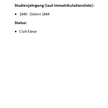
Studienjahrgang (laut Immatrikulationsliste):
1840 - Ostern 1844
Status:
Civil-Eleve