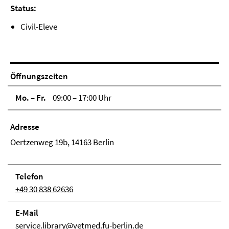
Status:
Civil-Eleve
Öffnungszeiten
Mo. – Fr.
09:00 – 17:00 Uhr
Adresse
Oertzenweg 19b, 14163 Berlin
Telefon
+49 30 838 62636
E-Mail
service.library@vetmed.fu-berlin.de