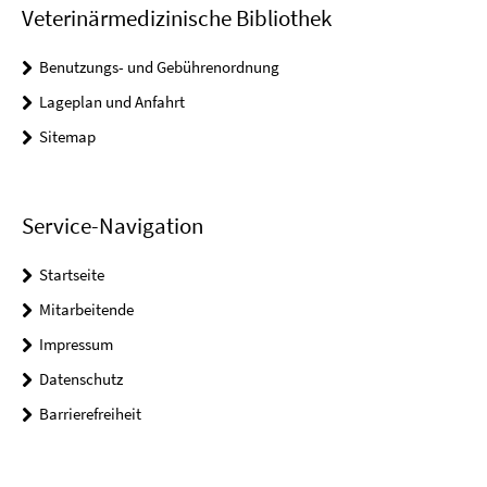
Veterinärmedizinische Bibliothek
Benutzungs- und Gebührenordnung
Lageplan und Anfahrt
Sitemap
Service-Navigation
Startseite
Mitarbeitende
Impressum
Datenschutz
Barrierefreiheit