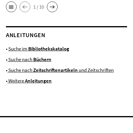
1 / 10
ANLEITUNGEN
•
Suche im
Bibliothekskatalog
•
Suche nach
Büchern
•
Suche nach
Zeitschriftenartikeln
und Zeitschriften
•
Weitere
Anleitungen