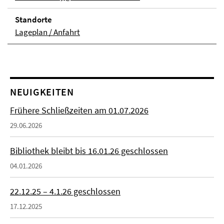
Stand­orte
Lageplan / Anfahrt
NEUIGKEITEN
Frühere Schließzeiten am 01.07.2026
29.06.2026
Bibliothek bleibt bis 16.01.26 geschlossen
04.01.2026
22.12.25 – 4.1.26 geschlossen
17.12.2025