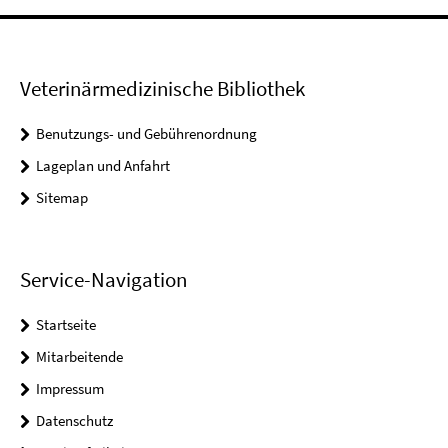
Veterinärmedizinische Bibliothek
Benutzungs- und Gebührenordnung
Lageplan und Anfahrt
Sitemap
Service-Navigation
Startseite
Mitarbeitende
Impressum
Datenschutz