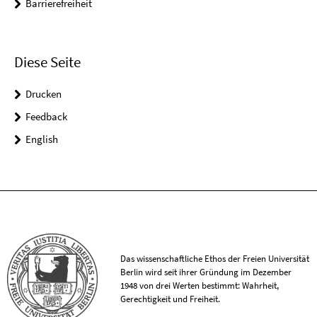
Barrierefreiheit
Diese Seite
Drucken
Feedback
English
Das wissenschaftliche Ethos der Freien Universität
Berlin wird seit ihrer Gründung im Dezember
1948 von drei Werten bestimmt: Wahrheit,
Gerechtigkeit und Freiheit.