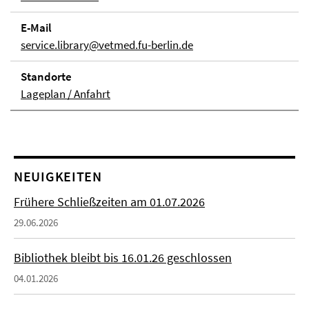
E-Mail
service.library@vetmed.fu-berlin.de
Stand­orte
Lageplan / Anfahrt
NEUIGKEITEN
Frühere Schließzeiten am 01.07.2026
29.06.2026
Bibliothek bleibt bis 16.01.26 geschlossen
04.01.2026