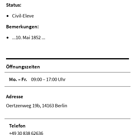
Status:
Civil-Eleve
Bemerkungen:
...10. Mai 1852 ...
Öffnungszeiten
Mo. – Fr.
09:00 – 17:00 Uhr
Adresse
Oertzenweg 19b, 14163 Berlin
Telefon
+49 30 838 62636