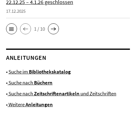
22.12.25 – 4.1.26 geschlossen
17.12.2025
1 / 10
ANLEITUNGEN
•
Suche im
Bibliothekskatalog
•
Suche nach
Büchern
•
Suche nach
Zeitschriftenartikeln
und Zeitschriften
•
Weitere
Anleitungen