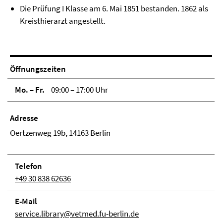
Die Prüfung I Klasse am 6. Mai 1851 bestanden. 1862 als
Kreisthierarzt angestellt.
Öffnungszeiten
Mo. – Fr.
09:00 – 17:00 Uhr
Adresse
Oertzenweg 19b, 14163 Berlin
Telefon
+49 30 838 62636
E-Mail
service.library@vetmed.fu-berlin.de