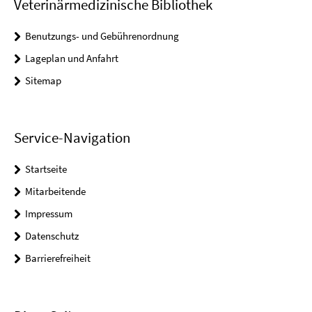
Veterinärmedizinische Bibliothek
Benutzungs- und Gebührenordnung
Lageplan und Anfahrt
Sitemap
Service-Navigation
Startseite
Mitarbeitende
Impressum
Datenschutz
Barrierefreiheit