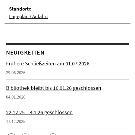
Stand­orte
Lageplan / Anfahrt
NEUIGKEITEN
Frühere Schließzeiten am 01.07.2026
29.06.2026
Bibliothek bleibt bis 16.01.26 geschlossen
04.01.2026
22.12.25 – 4.1.26 geschlossen
17.12.2025