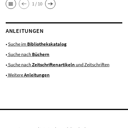
1 / 10
ANLEITUNGEN
•
Suche im
Bibliothekskatalog
•
Suche nach
Büchern
•
Suche nach
Zeitschriftenartikeln
und Zeitschriften
•
Weitere
Anleitungen