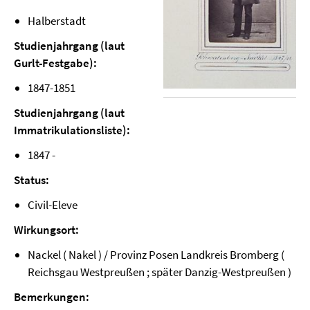
Halberstadt
Studienjahrgang (laut
Gurlt-Festgabe):
1847-1851
Studienjahrgang (laut
Immatrikulationsliste):
1847 -
Status:
Civil-Eleve
Wirkungsort:
Nackel ( Nakel ) / Provinz Posen Landkreis Bromberg (
Reichsgau Westpreußen ; später Danzig-Westpreußen )
Bemerkungen: