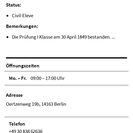
Status:
Civil-Eleve
Bemerkungen:
Die Prüfung I Klasse am 30 April 1849 bestanden. ...
Öffnungszeiten
Mo. – Fr.
09:00 – 17:00 Uhr
Adresse
Oertzenweg 19b, 14163 Berlin
Telefon
+49 30 838 62636