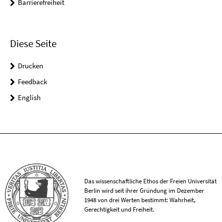
Barrierefreiheit
Diese Seite
Drucken
Feedback
English
Das wissenschaftliche Ethos der Freien Universität
Berlin wird seit ihrer Gründung im Dezember
1948 von drei Werten bestimmt: Wahrheit,
Gerechtigkeit und Freiheit.