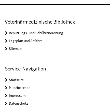
Veterinärmedizinische Bibliothek
Benutzungs- und Gebührenordnung
Lageplan und Anfahrt
Sitemap
Service-Navigation
Startseite
Mitarbeitende
Impressum
Datenschutz