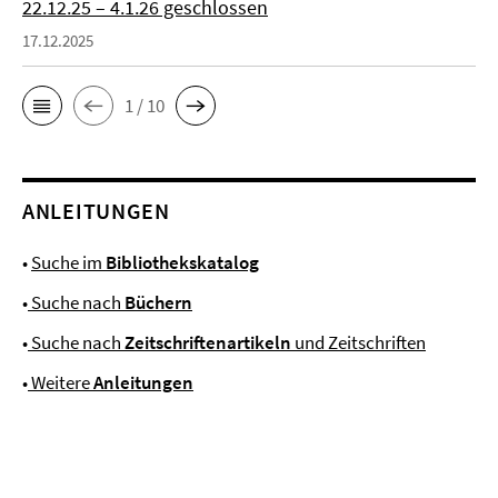
22.12.25 – 4.1.26 geschlossen
17.12.2025
1 / 10
ANLEITUNGEN
•
Suche im
Bibliothekskatalog
•
Suche nach
Büchern
•
Suche nach
Zeitschriftenartikeln
und Zeitschriften
•
Weitere
Anleitungen