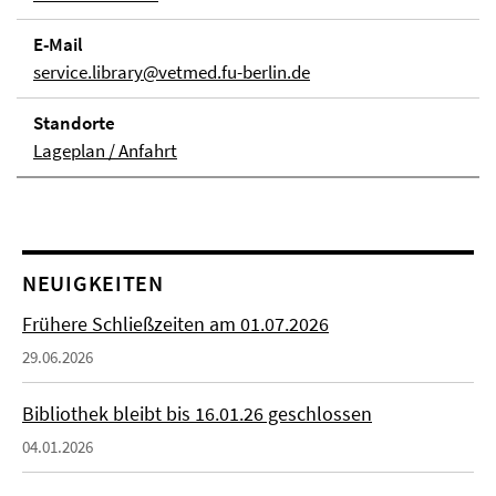
E-Mail
service.library@vetmed.fu-berlin.de
Stand­orte
Lageplan / Anfahrt
NEUIGKEITEN
Frühere Schließzeiten am 01.07.2026
29.06.2026
Bibliothek bleibt bis 16.01.26 geschlossen
04.01.2026