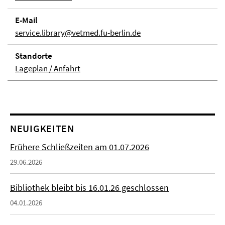
E-Mail
service.library@vetmed.fu-berlin.de
Stand­orte
Lageplan / Anfahrt
NEUIGKEITEN
Frühere Schließzeiten am 01.07.2026
29.06.2026
Bibliothek bleibt bis 16.01.26 geschlossen
04.01.2026