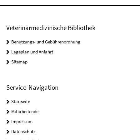
Veterinärmedizinische Bibliothek
Benutzungs- und Gebührenordnung
Lageplan und Anfahrt
Sitemap
Service-Navigation
Startseite
Mitarbeitende
Impressum
Datenschutz