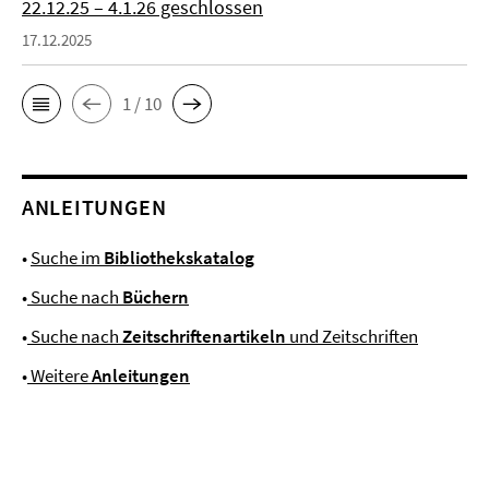
22.12.25 – 4.1.26 geschlossen
17.12.2025
1 / 10
ANLEITUNGEN
•
Suche im
Bibliothekskatalog
•
Suche nach
Büchern
•
Suche nach
Zeitschriftenartikeln
und Zeitschriften
•
Weitere
Anleitungen