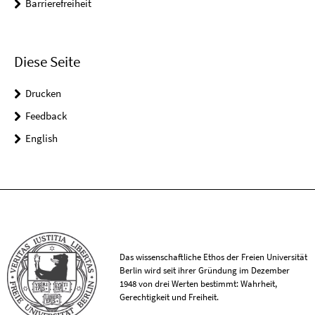
Barrierefreiheit
Diese Seite
Drucken
Feedback
English
Das wissenschaftliche Ethos der Freien Universität
Berlin wird seit ihrer Gründung im Dezember
1948 von drei Werten bestimmt: Wahrheit,
Gerechtigkeit und Freiheit.