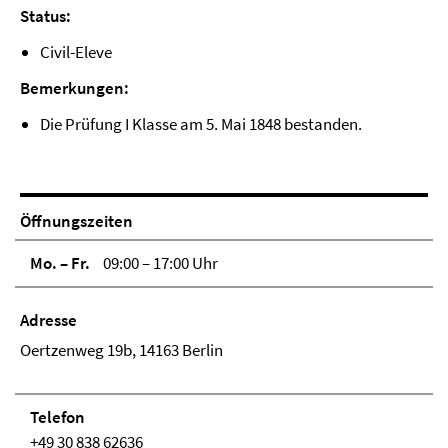
Status:
Civil-Eleve
Bemerkungen:
Die Prüfung I Klasse am 5. Mai 1848 bestanden.
Öffnungszeiten
Mo. – Fr.
09:00 – 17:00 Uhr
Adresse
Oertzenweg 19b, 14163 Berlin
Telefon
+49 30 838 62636