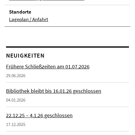
Stand­orte
Lageplan / Anfahrt
NEUIGKEITEN
Frühere Schließzeiten am 01.07.2026
29.06.2026
Bibliothek bleibt bis 16.01.26 geschlossen
04.01.2026
22.12.25 – 4.1.26 geschlossen
17.12.2025