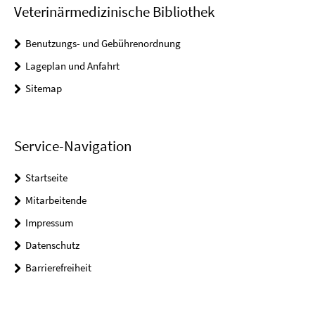
Veterinärmedizinische Bibliothek
Benutzungs- und Gebührenordnung
Lageplan und Anfahrt
Sitemap
Service-Navigation
Startseite
Mitarbeitende
Impressum
Datenschutz
Barrierefreiheit