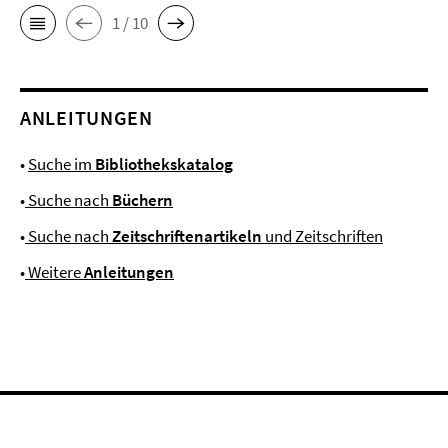
1 / 10
ANLEITUNGEN
•
Suche im
Bibliothekskatalog
•
Suche nach
Büchern
•
Suche nach
Zeitschriftenartikeln
und Zeitschriften
•
Weitere
Anleitungen