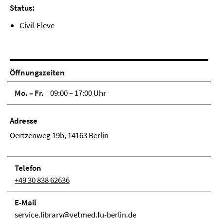
Status:
Civil-Eleve
Öffnungszeiten
Mo. – Fr.
09:00 – 17:00 Uhr
Adresse
Oertzenweg 19b, 14163 Berlin
Telefon
+49 30 838 62636
E-Mail
service.library@vetmed.fu-berlin.de