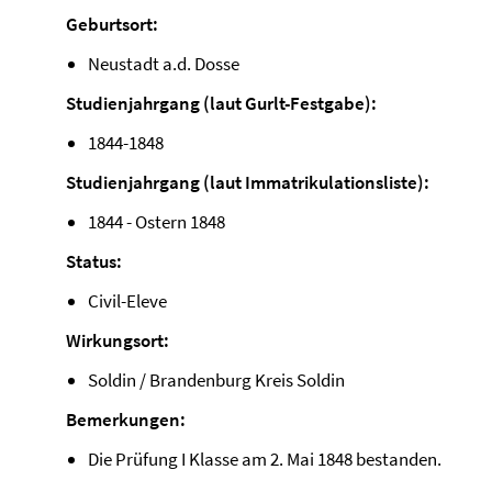
Geburtsort:
Neustadt a.d. Dosse
Studienjahrgang (laut Gurlt-Festgabe):
1844-1848
Studienjahrgang (laut Immatrikulationsliste):
1844 - Ostern 1848
Status:
Civil-Eleve
Wirkungsort:
Soldin / Brandenburg Kreis Soldin
Bemerkungen:
Die Prüfung I Klasse am 2. Mai 1848 bestanden.