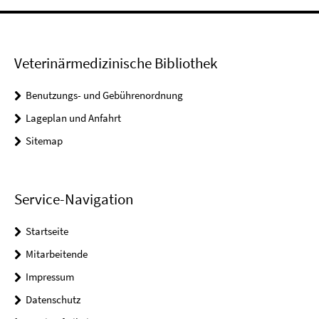
Veterinärmedizinische Bibliothek
Benutzungs- und Gebührenordnung
Lageplan und Anfahrt
Sitemap
Service-Navigation
Startseite
Mitarbeitende
Impressum
Datenschutz