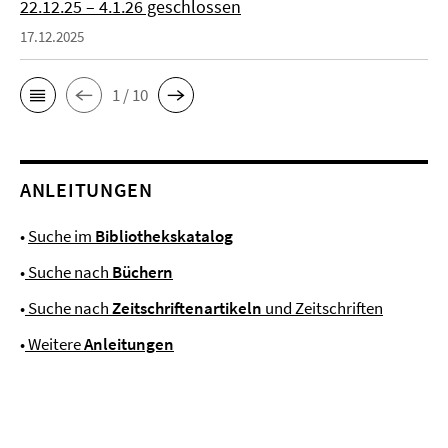
22.12.25 – 4.1.26 geschlossen
17.12.2025
1 / 10
ANLEITUNGEN
•
Suche im
Bibliothekskatalog
•
Suche nach
Büchern
•
Suche nach
Zeitschriftenartikeln
und Zeitschriften
•
Weitere
Anleitungen