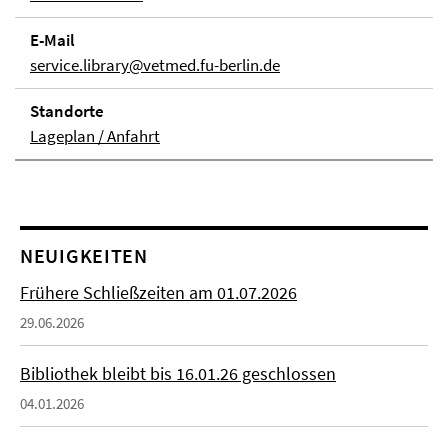
E-Mail
service.library@vetmed.fu-berlin.de
Stand­orte
Lageplan / Anfahrt
NEUIGKEITEN
Frühere Schließzeiten am 01.07.2026
29.06.2026
Bibliothek bleibt bis 16.01.26 geschlossen
04.01.2026