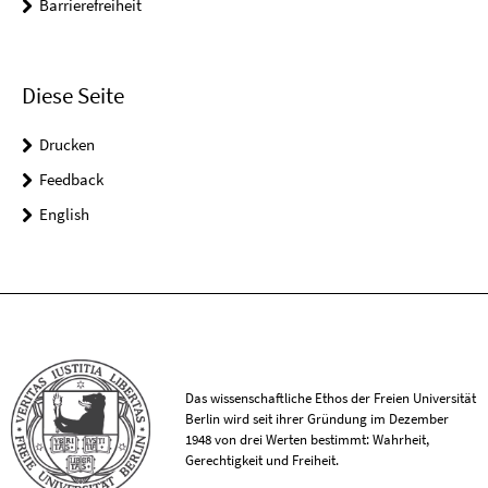
Barrierefreiheit
Diese Seite
Drucken
Feedback
English
Das wissenschaftliche Ethos der Freien Universität
Berlin wird seit ihrer Gründung im Dezember
1948 von drei Werten bestimmt: Wahrheit,
Gerechtigkeit und Freiheit.