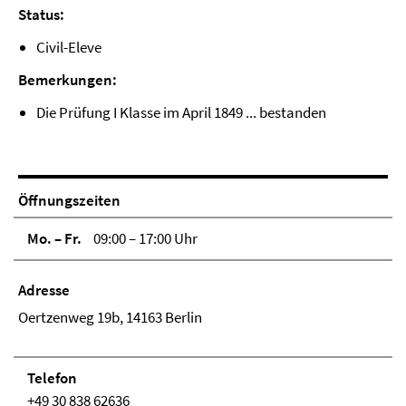
Status:
Civil-Eleve
Bemerkungen:
Die Prüfung I Klasse im April 1849 ... bestanden
Öffnungszeiten
Mo. – Fr.
09:00 – 17:00 Uhr
Adresse
Oertzenweg 19b, 14163 Berlin
Telefon
+49 30 838 62636