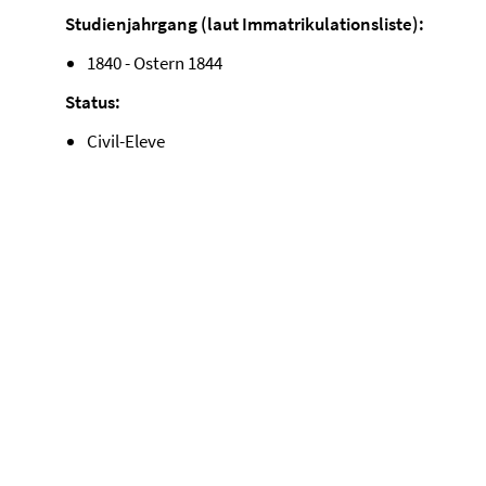
Studienjahrgang (laut Immatrikulationsliste):
1840 - Ostern 1844
Status:
Civil-Eleve