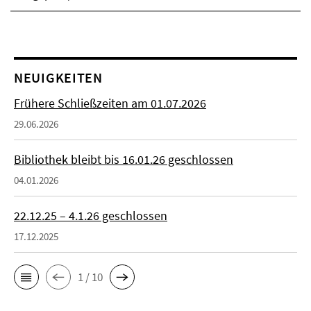
NEUIGKEITEN
Frühere Schließzeiten am 01.07.2026
29.06.2026
Bibliothek bleibt bis 16.01.26 geschlossen
04.01.2026
22.12.25 – 4.1.26 geschlossen
17.12.2025
1 / 10