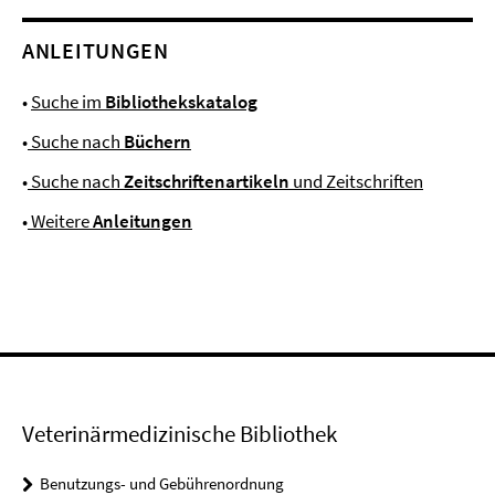
ANLEITUNGEN
•
Suche im
Bibliothekskatalog
•
Suche nach
Büchern
•
Suche nach
Zeitschriftenartikeln
und Zeitschriften
•
Weitere
Anleitungen
Veterinärmedizinische Bibliothek
Benutzungs- und Gebührenordnung