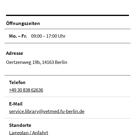
Öffnungszeiten
Mo. – Fr.
09:00 – 17:00 Uhr
Adresse
Oertzenweg 19b, 14163 Berlin
Telefon
+49 30 838 62636
E-Mail
service.library@vetmed.fu-berlin.de
Stand­orte
Lageplan / Anfahrt