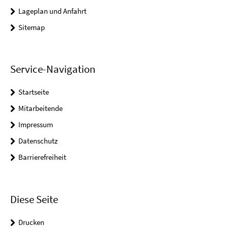
Lageplan und Anfahrt
Sitemap
Service-Navigation
Startseite
Mitarbeitende
Impressum
Datenschutz
Barrierefreiheit
Diese Seite
Drucken