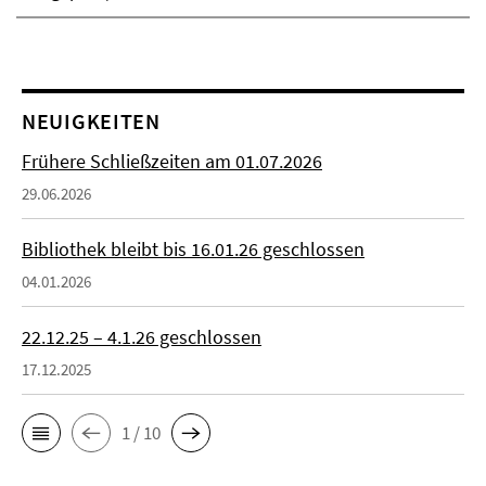
NEUIGKEITEN
Frühere Schließzeiten am 01.07.2026
29.06.2026
Bibliothek bleibt bis 16.01.26 geschlossen
04.01.2026
22.12.25 – 4.1.26 geschlossen
17.12.2025
1 / 10