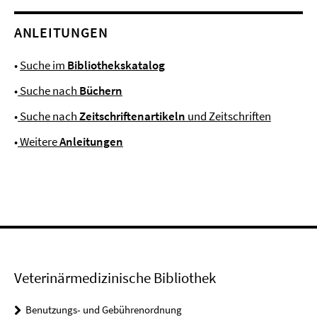
ANLEITUNGEN
•
Suche im
Bibliothekskatalog
•
Suche nach
Büchern
•
Suche nach
Zeitschriftenartikeln
und Zeitschriften
•
Weitere
Anleitungen
Veterinärmedizinische Bibliothek
Benutzungs- und Gebührenordnung