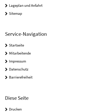
Lageplan und Anfahrt
Sitemap
Service-Navigation
Startseite
Mitarbeitende
Impressum
Datenschutz
Barrierefreiheit
Diese Seite
Drucken