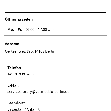
Öffnungszeiten
Mo. – Fr.
09:00 – 17:00 Uhr
Adresse
Oertzenweg 19b, 14163 Berlin
Telefon
+49 30 838 62636
E-Mail
service.library@vetmed.fu-berlin.de
Stand­orte
Lageplan / Anfahrt