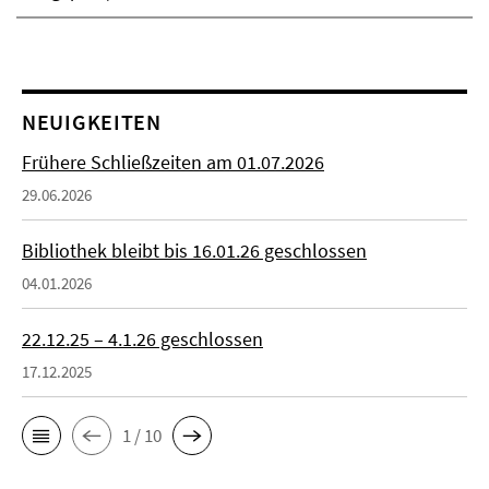
NEUIGKEITEN
Frühere Schließzeiten am 01.07.2026
29.06.2026
Bibliothek bleibt bis 16.01.26 geschlossen
04.01.2026
22.12.25 – 4.1.26 geschlossen
17.12.2025
1 / 10