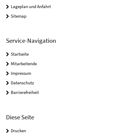
Lageplan und Anfahrt
Sitemap
Service-Navigation
Startseite
Mitarbeitende
Impressum
Datenschutz
Barrierefreiheit
Diese Seite
Drucken