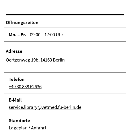
Öffnungszeiten
Mo. – Fr.
09:00 – 17:00 Uhr
Adresse
Oertzenweg 19b, 14163 Berlin
Telefon
+49 30 838 62636
E-Mail
service.library@vetmed.fu-berlin.de
Stand­orte
Lageplan / Anfahrt