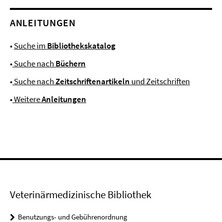
ANLEITUNGEN
•
Suche im
Bibliothekskatalog
•
Suche nach
Büchern
•
Suche nach
Zeitschriftenartikeln
und Zeitschriften
•
Weitere
Anleitungen
Veterinärmedizinische Bibliothek
Benutzungs- und Gebührenordnung