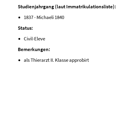
Studienjahrgang (laut Immatrikulationsliste):
1837 - Michaeli 1840
Status:
Civil-Eleve
Bemerkungen:
als Thierarzt II. Klasse approbirt