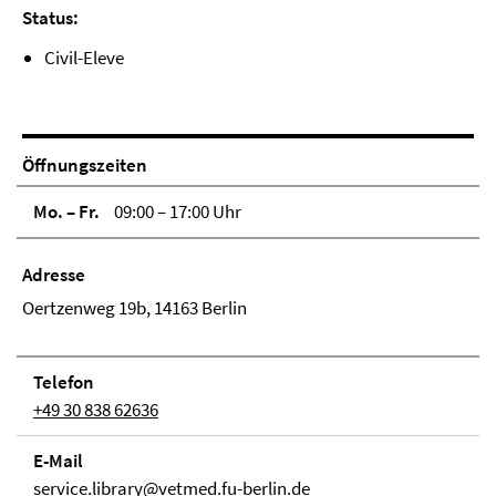
Status:
Civil-Eleve
Öffnungszeiten
Mo. – Fr.
09:00 – 17:00 Uhr
Adresse
Oertzenweg 19b, 14163 Berlin
Telefon
+49 30 838 62636
E-Mail
service.library@vetmed.fu-berlin.de