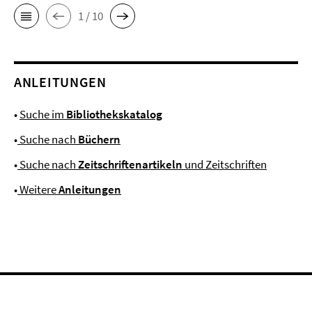
1 / 10
ANLEITUNGEN
•
Suche im
Bibliothekskatalog
•
Suche nach
Büchern
•
Suche nach
Zeitschriftenartikeln
und Zeitschriften
•
Weitere
Anleitungen