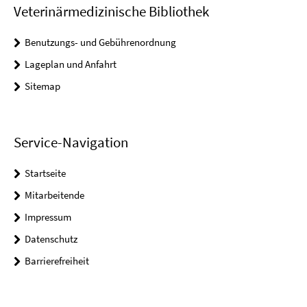
Veterinärmedizinische Bibliothek
Benutzungs- und Gebührenordnung
Lageplan und Anfahrt
Sitemap
Service-Navigation
Startseite
Mitarbeitende
Impressum
Datenschutz
Barrierefreiheit