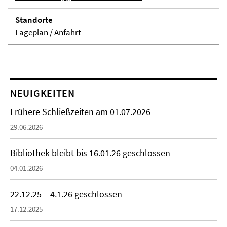
Stand­orte
Lageplan / Anfahrt
NEUIGKEITEN
Frühere Schließzeiten am 01.07.2026
29.06.2026
Bibliothek bleibt bis 16.01.26 geschlossen
04.01.2026
22.12.25 – 4.1.26 geschlossen
17.12.2025