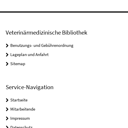
Veterinärmedizinische Bibliothek
Benutzungs- und Gebührenordnung
Lageplan und Anfahrt
Sitemap
Service-Navigation
Startseite
Mitarbeitende
Impressum
Datenschutz