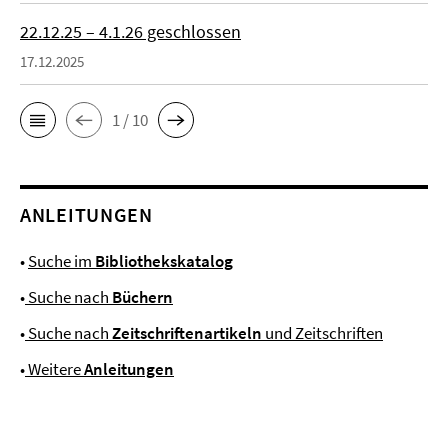
22.12.25 – 4.1.26 geschlossen
17.12.2025
1 / 10
ANLEITUNGEN
•
Suche im
Bibliothekskatalog
•
Suche nach
Büchern
•
Suche nach
Zeitschriftenartikeln
und Zeitschriften
•
Weitere
Anleitungen