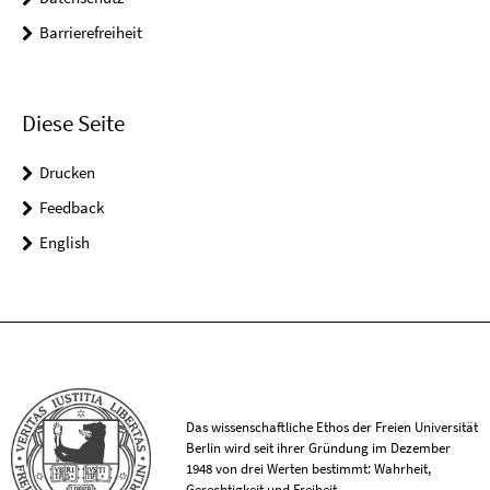
Barrierefreiheit
Diese Seite
Drucken
Feedback
English
Das wissenschaftliche Ethos der Freien Universität
Berlin wird seit ihrer Gründung im Dezember
1948 von drei Werten bestimmt: Wahrheit,
Gerechtigkeit und Freiheit.