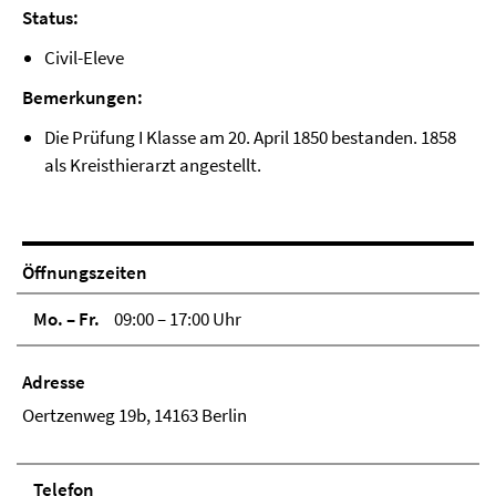
Status:
Civil-Eleve
Bemerkungen:
Die Prüfung I Klasse am 20. April 1850 bestanden. 1858
als Kreisthierarzt angestellt.
Öffnungszeiten
Mo. – Fr.
09:00 – 17:00 Uhr
Adresse
Oertzenweg 19b, 14163 Berlin
Telefon