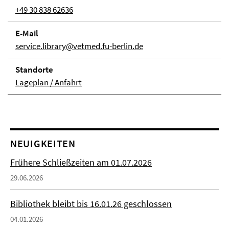
+49 30 838 62636
E-Mail
service.library@vetmed.fu-berlin.de
Stand­orte
Lageplan / Anfahrt
NEUIGKEITEN
Frühere Schließzeiten am 01.07.2026
29.06.2026
Bibliothek bleibt bis 16.01.26 geschlossen
04.01.2026