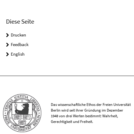
Diese Seite
Drucken
Feedback
English
Das wissenschaftliche Ethos der Freien Universität
Berlin wird seit ihrer Gründung im Dezember
1948 von drei Werten bestimmt: Wahrheit,
Gerechtigkeit und Freiheit.