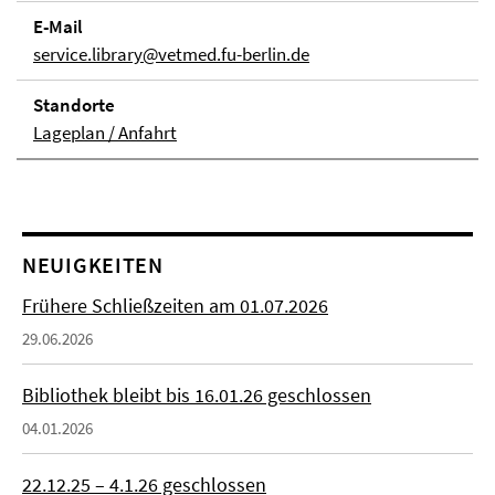
E-Mail
service.library@vetmed.fu-berlin.de
Stand­orte
Lageplan / Anfahrt
NEUIGKEITEN
Frühere Schließzeiten am 01.07.2026
29.06.2026
Bibliothek bleibt bis 16.01.26 geschlossen
04.01.2026
22.12.25 – 4.1.26 geschlossen