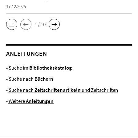
17.12.2025
1 / 10
ANLEITUNGEN
•
Suche im
Bibliothekskatalog
•
Suche nach
Büchern
•
Suche nach
Zeitschriftenartikeln
und Zeitschriften
•
Weitere
Anleitungen