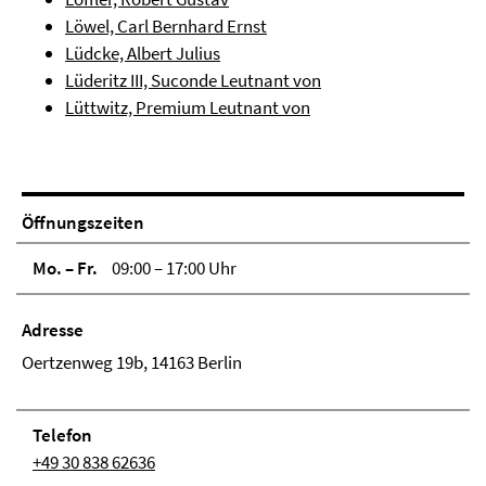
Löwel, Carl Bernhard Ernst
Lüdcke, Albert Julius
Lüderitz III, Suconde Leutnant von
Lüttwitz, Premium Leutnant von
Öffnungszeiten
Mo. – Fr.
09:00 – 17:00 Uhr
Adresse
Oertzenweg 19b, 14163 Berlin
Telefon
+49 30 838 62636