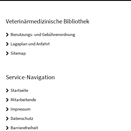
Veterinärmedizinische Bibliothek
Benutzungs- und Gebührenordnung
Lageplan und Anfahrt
Sitemap
Service-Navigation
Startseite
Mitarbeitende
Impressum
Datenschutz
Barrierefreiheit