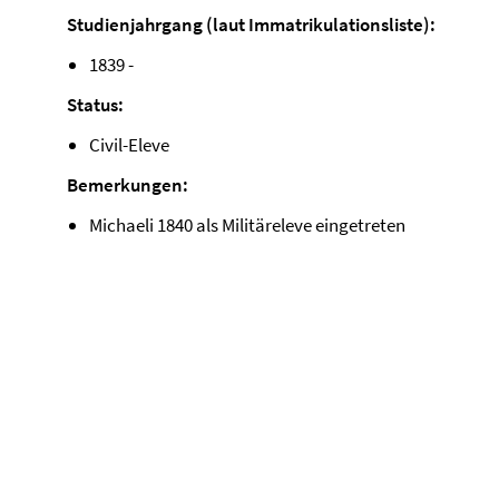
Studienjahrgang (laut Immatrikulationsliste):
1839 -
Status:
Civil-Eleve
Bemerkungen:
Michaeli 1840 als Militäreleve eingetreten