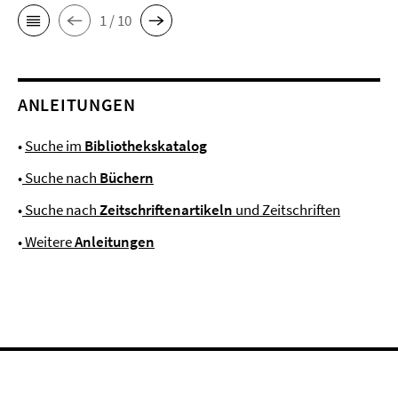
1 / 10
ANLEITUNGEN
•
Suche im
Bibliothekskatalog
•
Suche nach
Büchern
•
Suche nach
Zeitschriftenartikeln
und Zeitschriften
•
Weitere
Anleitungen