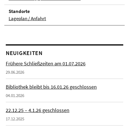
Stand­orte
Lageplan / Anfahrt
NEUIGKEITEN
Frühere Schließzeiten am 01.07.2026
29.06.2026
Bibliothek bleibt bis 16.01.26 geschlossen
04.01.2026
22.12.25 – 4.1.26 geschlossen
17.12.2025