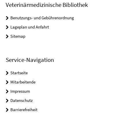
Veterinärmedizinische Bibliothek
Benutzungs- und Gebührenordnung
Lageplan und Anfahrt
Sitemap
Service-Navigation
Startseite
Mitarbeitende
Impressum
Datenschutz
Barrierefreiheit