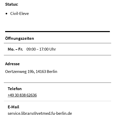
Status:
Civil-Eleve
Öffnungszeiten
Mo. – Fr.
09:00 – 17:00 Uhr
Adresse
Oertzenweg 19b, 14163 Berlin
Telefon
+49 30 838 62636
E-Mail
service.library@vetmed.fu-berlin.de