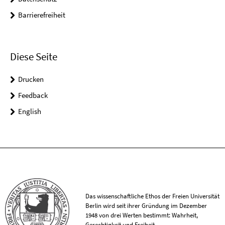
Barrierefreiheit
Diese Seite
Drucken
Feedback
English
Das wissenschaftliche Ethos der Freien Universität
Berlin wird seit ihrer Gründung im Dezember
1948 von drei Werten bestimmt: Wahrheit,
Gerechtigkeit und Freiheit.