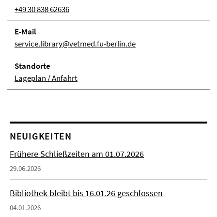
+49 30 838 62636
E-Mail
service.library@vetmed.fu-berlin.de
Stand­orte
Lageplan / Anfahrt
NEUIGKEITEN
Frühere Schließzeiten am 01.07.2026
29.06.2026
Bibliothek bleibt bis 16.01.26 geschlossen
04.01.2026