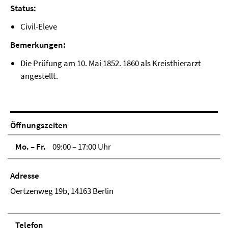
Status:
Civil-Eleve
Bemerkungen:
Die Prüfung am 10. Mai 1852. 1860 als Kreisthierarzt
angestellt.
Öffnungszeiten
Mo. – Fr.
09:00 – 17:00 Uhr
Adresse
Oertzenweg 19b, 14163 Berlin
Telefon