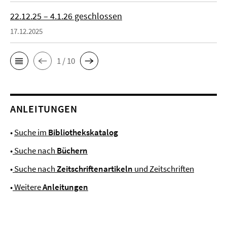
22.12.25 – 4.1.26 geschlossen
17.12.2025
1 / 10
ANLEITUNGEN
•
Suche im
Bibliothekskatalog
•
Suche nach
Büchern
•
Suche nach
Zeitschriftenartikeln
und Zeitschriften
•
Weitere
Anleitungen