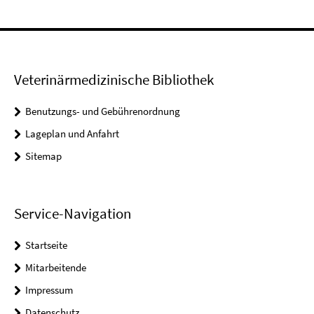
Veterinärmedizinische Bibliothek
Benutzungs- und Gebührenordnung
Lageplan und Anfahrt
Sitemap
Service-Navigation
Startseite
Mitarbeitende
Impressum
Datenschutz