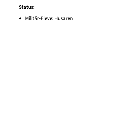
Status:
Militär-Eleve: Husaren