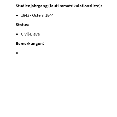
Studienjahrgang (laut Immatrikulationsliste):
1843 - Ostern 1844
Status:
Civil-Eleve
Bemerkungen:
...