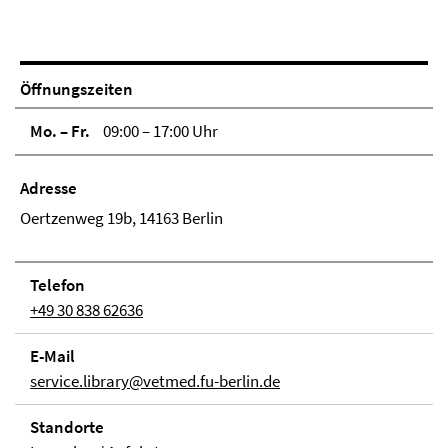
Öffnungszeiten
Mo. – Fr.
09:00 – 17:00 Uhr
Adresse
Oertzenweg 19b, 14163 Berlin
Telefon
+49 30 838 62636
E-Mail
service.library@vetmed.fu-berlin.de
Stand­orte