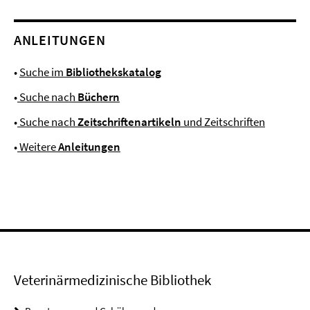
ANLEITUNGEN
•
Suche im
Bibliothekskatalog
•
Suche nach
Büchern
•
Suche nach
Zeitschriftenartikeln
und Zeitschriften
•
Weitere
Anleitungen
Veterinärmedizinische Bibliothek