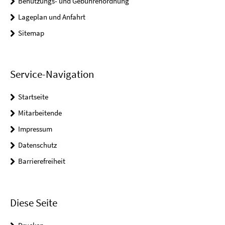
Benutzungs- und Gebührenordnung
Lageplan und Anfahrt
Sitemap
Service-Navigation
Startseite
Mitarbeitende
Impressum
Datenschutz
Barrierefreiheit
Diese Seite