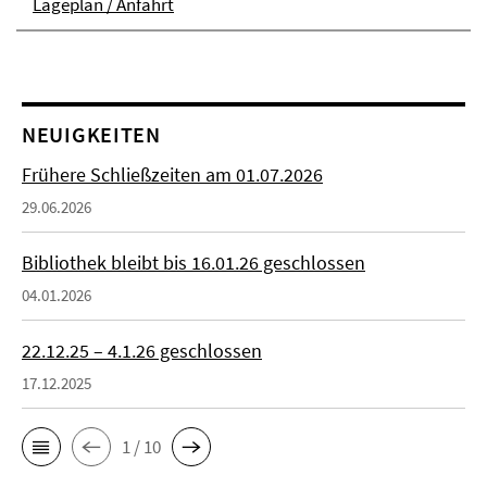
Lageplan / Anfahrt
NEUIGKEITEN
Frühere Schließzeiten am 01.07.2026
29.06.2026
Bibliothek bleibt bis 16.01.26 geschlossen
04.01.2026
22.12.25 – 4.1.26 geschlossen
17.12.2025
1 / 10