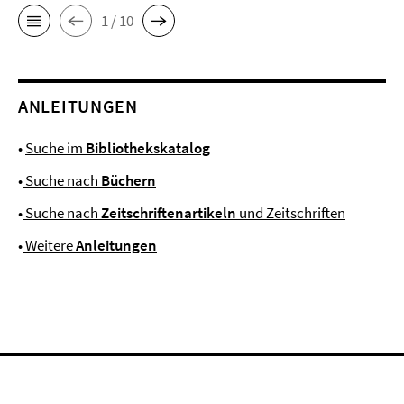
1 / 10
ANLEITUNGEN
•
Suche im
Bibliothekskatalog
•
Suche nach
Büchern
•
Suche nach
Zeitschriftenartikeln
und Zeitschriften
•
Weitere
Anleitungen