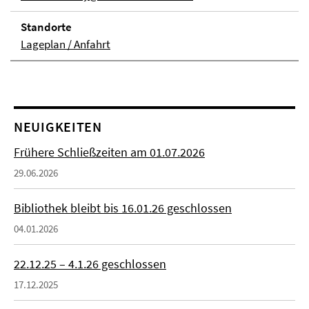
Stand­orte
Lageplan / Anfahrt
NEUIGKEITEN
Frühere Schließzeiten am 01.07.2026
29.06.2026
Bibliothek bleibt bis 16.01.26 geschlossen
04.01.2026
22.12.25 – 4.1.26 geschlossen
17.12.2025