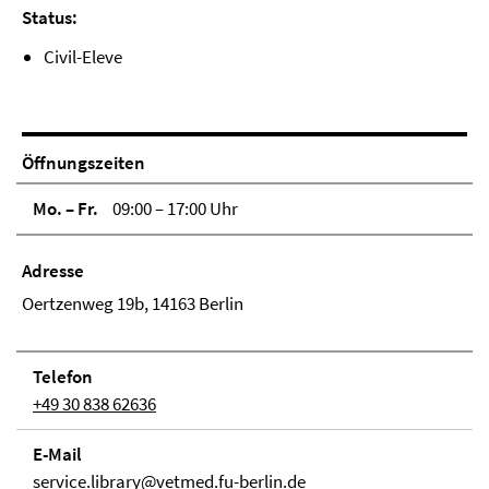
Status:
Civil-Eleve
Öffnungszeiten
Mo. – Fr.
09:00 – 17:00 Uhr
Adresse
Oertzenweg 19b, 14163 Berlin
Telefon
+49 30 838 62636
E-Mail
service.library@vetmed.fu-berlin.de