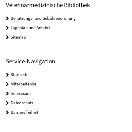
Veterinärmedizinische Bibliothek
Benutzungs- und Gebührenordnung
Lageplan und Anfahrt
Sitemap
Service-Navigation
Startseite
Mitarbeitende
Impressum
Datenschutz
Barrierefreiheit